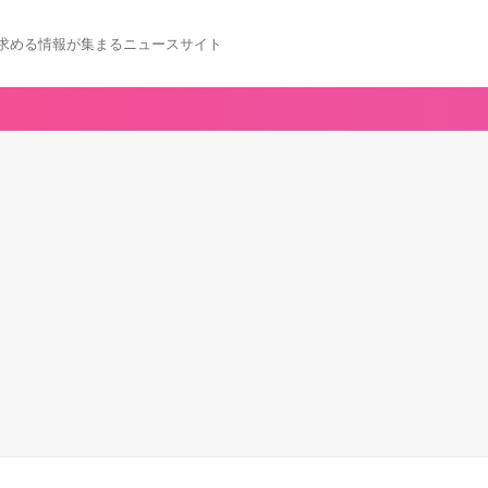
求める情報が集まるニュースサイト