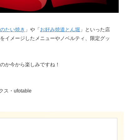
のたい焼き
」や「
お好み焼道とん堀
」といった店
をイメージしたメニューやノベルティ、限定グッ
のか今から楽しみですね！
ufotable