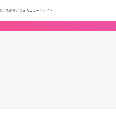
求める情報が集まるニュースサイト