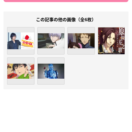
この記事の他の画像（全6枚）