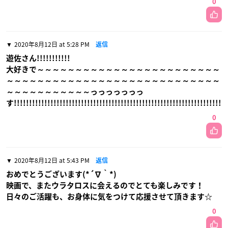
0
2020年8月12日 at 5:28 PM
返信
遊佐さん!!!!!!!!!!!
大好きで～～～～～～～～～～～～～～～～～～～～～～～～
～～～～～～～～～～～～～～～～～～～～～～～～～～～～
～～～～～～～～～～～っっっっっっっ
す!!!!!!!!!!!!!!!!!!!!!!!!!!!!!!!!!!!!!!!!!!!!!!!!!!!!!!!!!!!!!!!!!!!!!!
0
2020年8月12日 at 5:43 PM
返信
おめでとうございます(*´∇｀*)
映画で、またウラタロスに会えるのでとても楽しみです！
日々のご活躍も、お身体に気をつけて応援させて頂きます☆
0