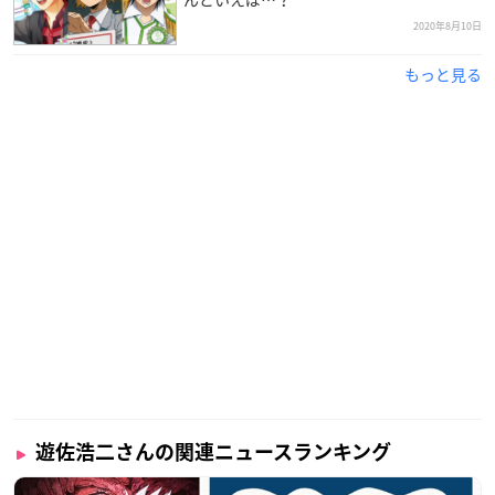
2020年8月10日
もっと見る
遊佐浩二さんの関連ニュースランキング