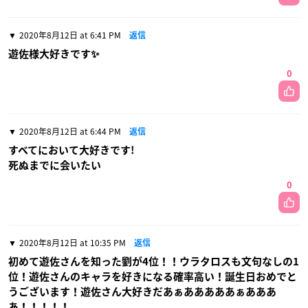
2020年8月12日 at 6:41 PM
返信
遊佐様大好きです✨
0
2020年8月12日 at 6:44 PM
返信
すべてにおいて大好きです!
死ぬまでに会いたい
0
2020年8月12日 at 10:35 PM
返信
初めて遊佐さんを知った劉が4位！！ウラタロスも文句なしの1
位！遊佐さんのキャラを好きになる確率高い！誕生日おめでと
うございます！遊佐さん大好きだあぁあああああぁあああ
あ！！！！！