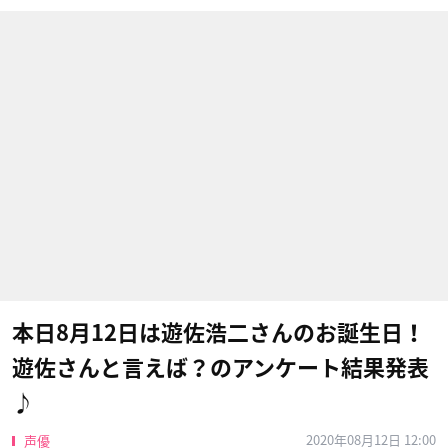
本日8月12日は遊佐浩二さんのお誕生日！
遊佐さんと言えば？のアンケート結果発表
♪
2020年08月12日 12:00
声優