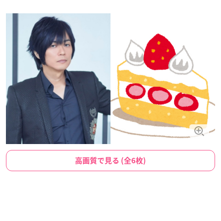
高画質で見る (全6枚)