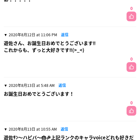
0
2020年8月12日 at 11:06 PM
返信
遊佐さん、お誕生日おめでとうございます‼️
これからも、ずっと大好きです‼️(>_<)
0
2020年8月13日 at 5:48 AM
返信
お誕生日おめでとうございます！
0
2020年8月13日 at 10:55 AM
返信
遊佐ｻﾝ〜ハピバ〜🎂🎉上記ランクのキャラvoiceどれも好きだ