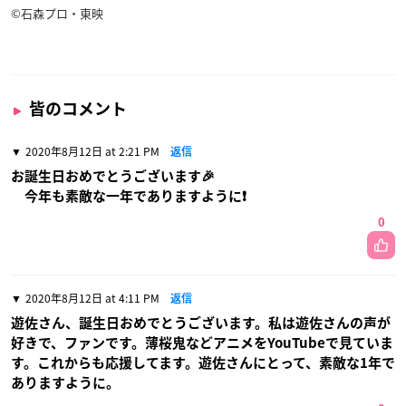
©石森プロ・東映
皆のコメント
2020年8月12日 at 2:21 PM
返信
お誕生日おめでとうございます🎉
今年も素敵な一年でありますように❗
0
2020年8月12日 at 4:11 PM
返信
遊佐さん、誕生日おめでとうございます。私は遊佐さんの声が
好きで、ファンです。薄桜鬼などアニメをYouTubeで見ていま
す。これからも応援してます。遊佐さんにとって、素敵な1年で
ありますように。