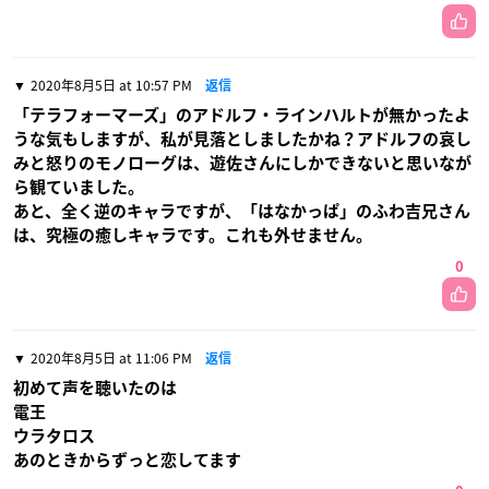
2020年8月5日 at 10:57 PM
返信
「テラフォーマーズ」のアドルフ・ラインハルトが無かったよ
うな気もしますが、私が見落としましたかね？アドルフの哀し
みと怒りのモノローグは、遊佐さんにしかできないと思いなが
ら観ていました。
あと、全く逆のキャラですが、「はなかっぱ」のふわ吉兄さん
は、究極の癒しキャラです。これも外せません。
0
2020年8月5日 at 11:06 PM
返信
初めて声を聴いたのは
電王
ウラタロス
あのときからずっと恋してます