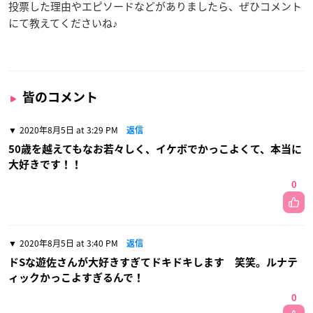
投票した理由やエピソードなどがありましたら、ぜひコメント
にて教えてくださいね♪
皆のコメント
2020年8月5日 at 3:29 PM
返信
50歳を越えてもなお若々しく、イケボでかっこよくて、本当に
大好きです！！
0
2020年8月5日 at 3:40 PM
返信
ドSな遊佐さんが大好きすぎてドキドキします 笑笑。ルナテ
ィックかっこよすぎるんで！
0