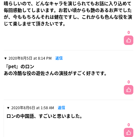
晴らしいので、どんなキャラを演じられてもお話に入り込めて
毎回感動してしまいます。お若い頃からも艶のあるお声でした
が、今ももちろんそれは健在ですし、これからも色んな役を演
じて楽しませて頂きたいです。
0
2020年8月5日 at 8:14 PM
返信
『pet』のロン
あの冷酷な役の遊佐さんの演技がすごく好きです。
0
2020年8月6日 at 1:58 AM
返信
ロンの中国語、すごいと思いました。
0