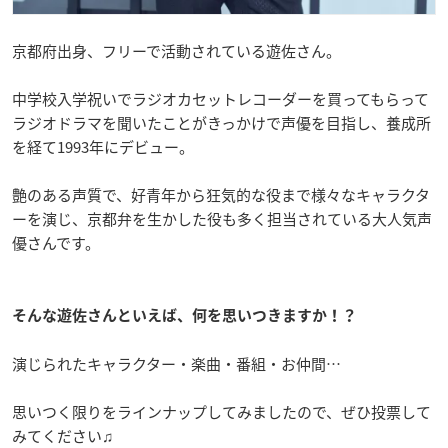
京都府出身、フリーで活動されている遊佐さん。
中学校入学祝いでラジオカセットレコーダーを買ってもらって
ラジオドラマを聞いたことがきっかけで声優を目指し、養成所
を経て1993年にデビュー。
艶のある声質で、好青年から狂気的な役まで様々なキャラクタ
ーを演じ、京都弁を生かした役も多く担当されている大人気声
優さんです。
そんな遊佐さんといえば、何を思いつきますか！？
演じられたキャラクター・楽曲・番組・お仲間…
思いつく限りをラインナップしてみましたので、ぜひ投票して
みてください♫