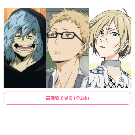
高画質で見る (全2枚)