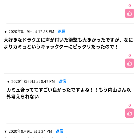
0
2020年8月9日 at 12:53 PM
返信
大好きなドラクエに声が付いた衝撃も大きかったですが、なに
よりカミュというキャラクターにピッタリだったので！
0
2020年8月9日 at 8:47 PM
返信
カミュ合っててすごい良かったですよね！！もう内山さん以
外考えられない
0
2020年8月9日 at 1:24 PM
返信