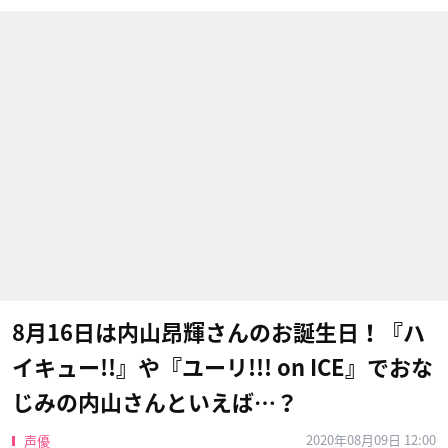
8月16日は内山昂輝さんのお誕生日！『ハ
イキュー!!』や『ユーリ!!! on ICE』でおな
じみの内山さんといえば…？
2020年08月09日 12:00
声優