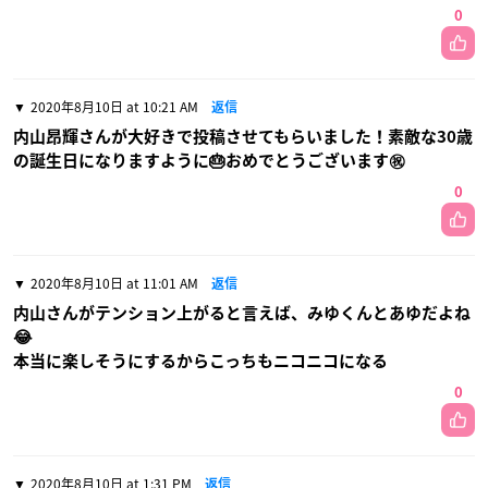
0
2020年8月10日 at 10:21 AM
返信
内山昂輝さんが大好きで投稿させてもらいました！素敵な30歳
の誕生日になりますように🎂おめでとうございます㊗️
0
2020年8月10日 at 11:01 AM
返信
内山さんがテンション上がると言えば、みゆくんとあゆだよね
😂
本当に楽しそうにするからこっちもニコニコになる
0
2020年8月10日 at 1:31 PM
返信