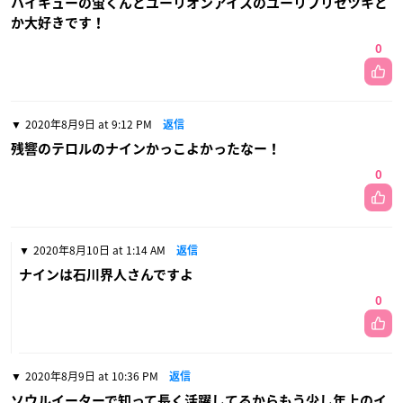
ハイキューの蛍くんとユーリオンアイスのユーリプリセツキと
か大好きです！
0
2020年8月9日 at 9:12 PM
返信
残響のテロルのナインかっこよかったなー！
0
2020年8月10日 at 1:14 AM
返信
ナインは石川界人さんですよ
0
2020年8月9日 at 10:36 PM
返信
ソウルイーターで知って長く活躍してるからもう少し年上のイ