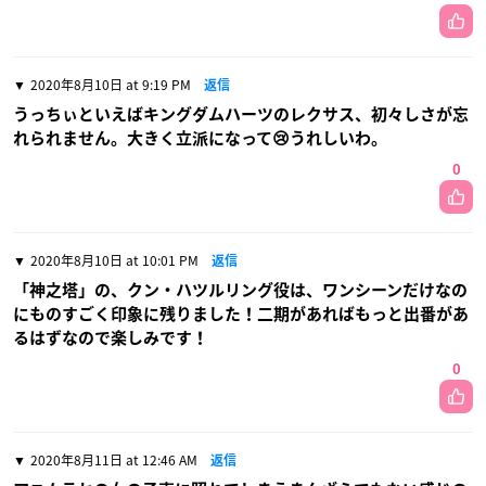
2020年8月10日 at 9:19 PM
返信
うっちぃといえばキングダムハーツのレクサス、初々しさが忘
れられません。大きく立派になって😢うれしいわ。
0
2020年8月10日 at 10:01 PM
返信
「神之塔」の、クン・ハツルリング役は、ワンシーンだけなの
にものすごく印象に残りました！二期があればもっと出番があ
るはずなので楽しみです！
0
2020年8月11日 at 12:46 AM
返信