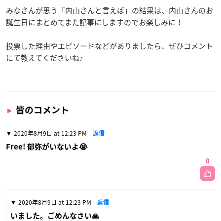
みなさんが思う「内山さんと言えば」の結果は、内山さんのお
誕生日にまとめてまた記事にしますのでお楽しみに！
投票した理由やエピソードなどがありましたら、ぜひコメント
にて教えてくださいね♪
皆のコメント
2020年8月9日 at 12:23 PM
返信
Free! 郁弥がいないよ😭
0
2020年8月9日 at 12:23 PM
返信
いました。ごめんなさい🙏