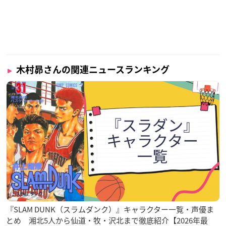
木村昴さんの関連ニュースランキング
『SLAM DUNK（スラムダンク）』キャラクター一覧・声優ま
とめ 湘北5人から仙道・牧・沢北まで徹底紹介【2026年最