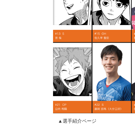
▲選手紹介ページ