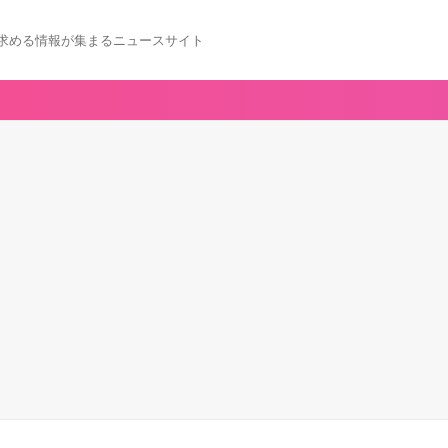
求める情報が集まるニュースサイト