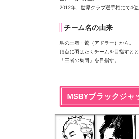
2012年、世界クラブ選手権にて4
チーム名の由来
鳥の王者・鷲（アドラー）から。
頂点に羽ばたくチームを目指すとと
「王者の集団」を目指す。
MSBYブラックジャ