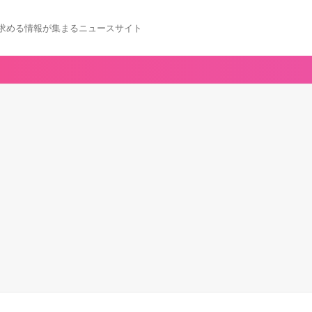
求める情報が集まるニュースサイト