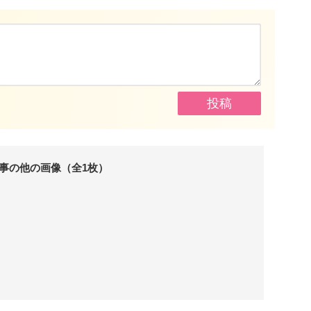
事の他の画像（全1枚）