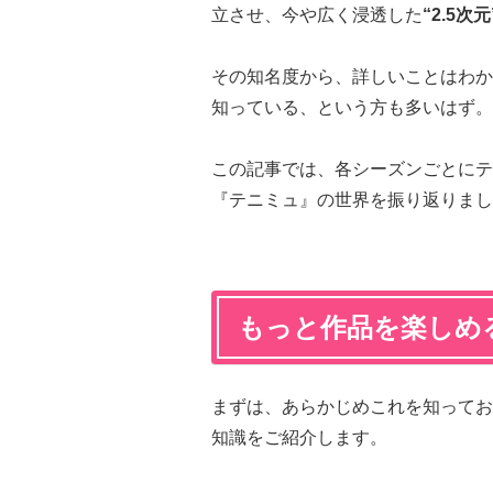
立させ、今や広く浸透した
“2.5
その知名度から、詳しいことはわか
知っている、という方も多いはず。
この記事では、各シーズンごとにテ
『テニミュ』の世界を振り返りまし
もっと作品を楽しめ
まずは、あらかじめこれを知ってお
知識をご紹介します。