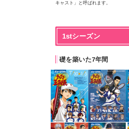
キャスト」と呼ばれます。
1stシーズン
礎を築いた7年間