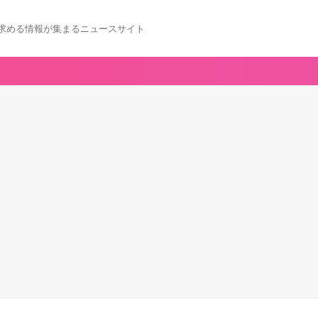
求める情報が集まるニュースサイト