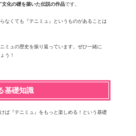
次元”文化の礎を築いた伝説の作品
です。
らなくても『テニミュ』というものがあることは
ニミュの歴史を振り返っています。ぜひ一緒に
ょう！
る基礎知識
けば『テニミュ』をもっと楽しめる！という基礎