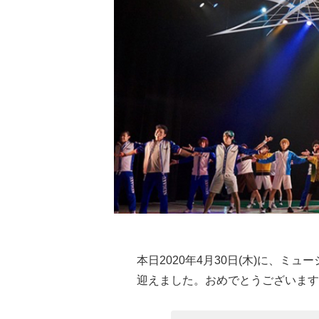
本日2020年4月30日(木)に、ミュ
迎えました。おめでとうございます