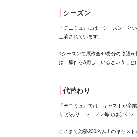
シーズン
『テニミュ』には「シーズン」という
上演されています。
1シーズンで原作全42巻分の物語が
は、原作を3周しているということ
代替わり
『テニミュ』では、キャストが卒業
り”があり、シーズン毎ではなくシ
これまで総勢200名以上のキャス