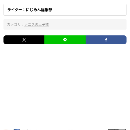
ライター：にじめん編集部
カテゴリ :
テニスの王子様