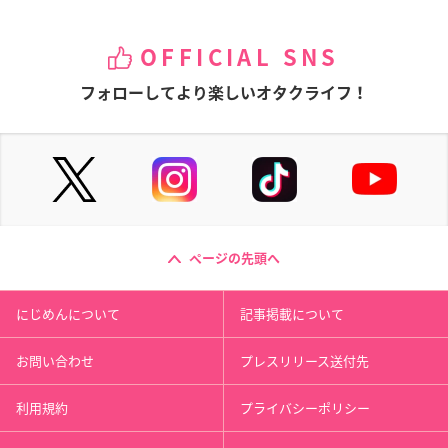
OFFICIAL SNS
フォローしてより楽しいオタクライフ！
ページの先頭へ
にじめんについて
記事掲載について
お問い合わせ
プレスリリース送付先
利用規約
プライバシーポリシー