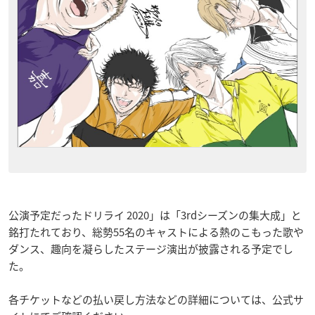
公演予定だったドリライ 2020」は「3rdシーズンの集大成」と
銘打たれており、総勢55名のキャストによる熱のこもった歌や
ダンス、趣向を凝らしたステージ演出が披露される予定でし
た。
各チケットなどの払い戻し方法などの詳細については、公式サ