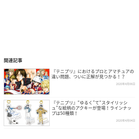
関連記事
『テニプリ』におけるプロとアマチュアの
違い問題、ついに正解が見つかる！？
2020年4月06日
『テニプリ』“ゆるく”て“スタイリッシ
ュ”な絵柄のアクキーが登場！ラインナッ
プは50種類！
2020年4月04日