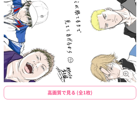
高画質で見る (全1枚)