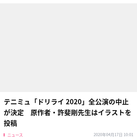
テニミュ「ドリライ 2020」全公演の中止
が決定 原作者・許斐剛先生はイラストを
投稿
2020年04月17日 10:01
ニュース