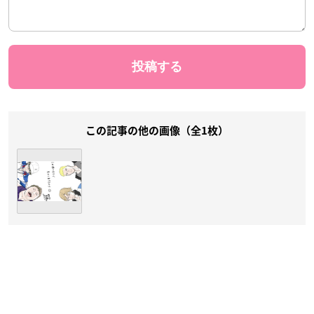
この記事の他の画像（全1枚）