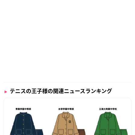
テニスの王子様の関連ニュースランキング