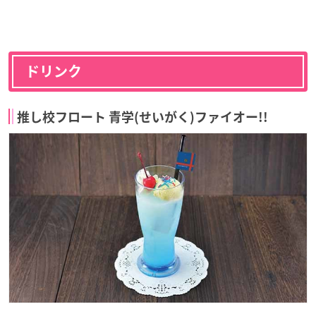
ドリンク
推し校フロート 青学(せいがく)ファイオー!!