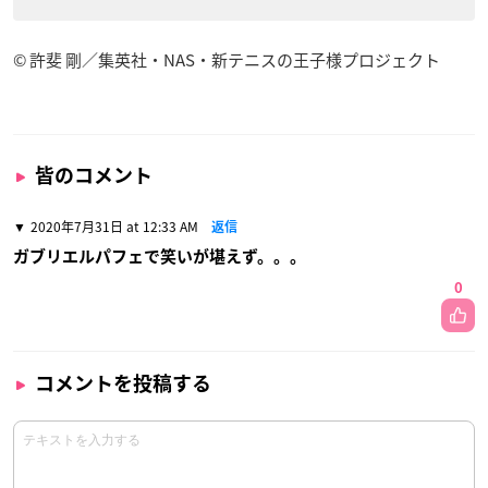
トレーディングアクリルキーホルダー B