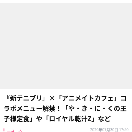
『新テニプリ』×「アニメイトカフェ」コ
ラボメニュー解禁！「や・き・に・くの王
子様定食」や「ロイヤル乾汁Z」など
2020年07月30日 17:50
ニュース