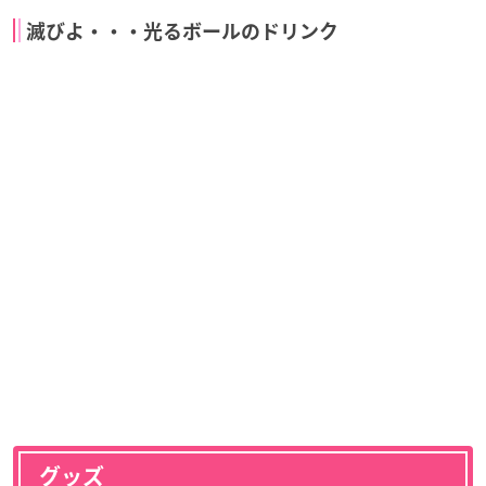
滅びよ・・・光るボールのドリンク