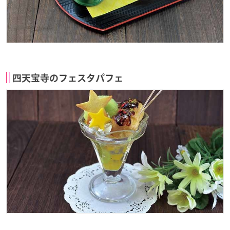
四天宝寺のフェスタパフェ