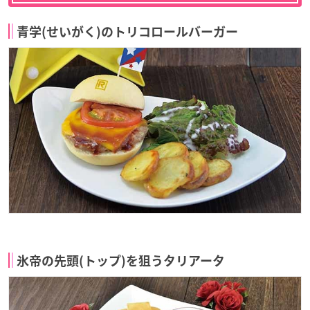
青学(せいがく)のトリコロールバーガー
氷帝の先頭(トップ)を狙うタリアータ