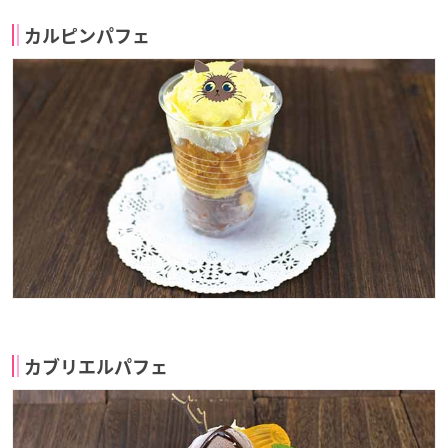
カルピンパフェ
カブリエルパフェ