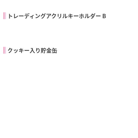
トレーディングアクリルスタンドキーホルダー