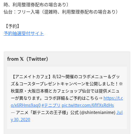
リボンチャーム
トレーディングアクリルキーホルダー A