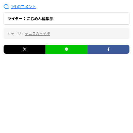
1
ライター：にじめん編集部
カテゴリ :
テニスの王子様