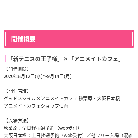
トレーディング缶バッジ