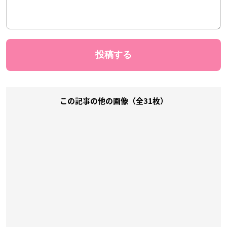
クッキー入り貯金缶