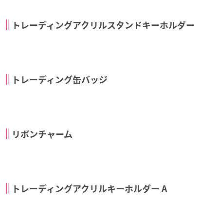
BIGアクリルスタンド
缶バッジセット