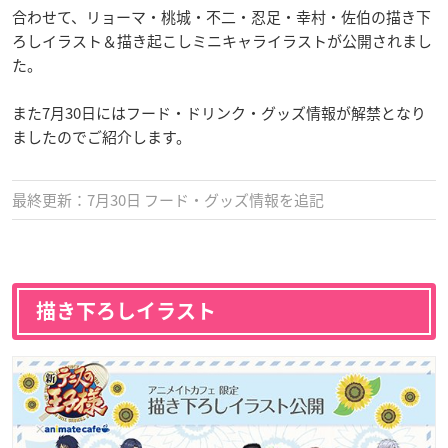
合わせて、リョーマ・桃城・不二・忍足・幸村・佐伯の描き下
ろしイラスト＆描き起こしミニキャライラストが公開されまし
た。
また7月30日にはフード・ドリンク・グッズ情報が解禁となり
ましたのでご紹介します。
最終更新：7月30日 フード・グッズ情報を追記
描き下ろしイラスト