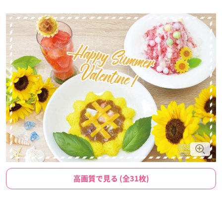
高画質で見る (全31枚)