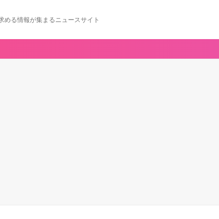
求める情報が集まるニュースサイト