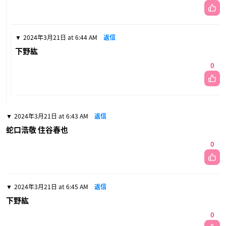
2024年3月21日 at 6:44 AM
返信
下野紘
0
2024年3月21日 at 6:43 AM
返信
蛇口浩敬 住谷春也
0
2024年3月21日 at 6:45 AM
返信
下野紘
0