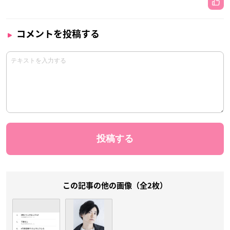
コメントを投稿する
この記事の他の画像（全2枚）