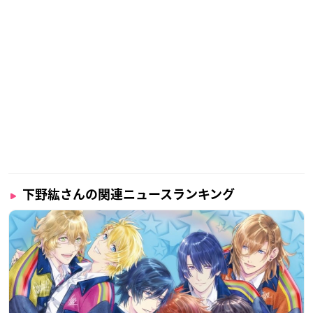
下野紘さんの関連ニュースランキング