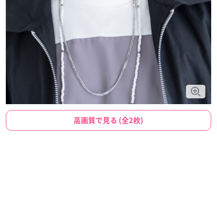
高画質で見る (全2枚)