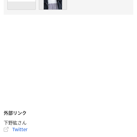
外部リンク
下野紘さん
Twitter