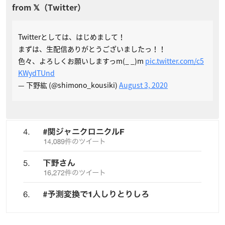
Twitterとしては、はじめまして！
まずは、生配信ありがとうございましたっ！！
色々、よろしくお願いしますっm(_ _)m
pic.twitter.com/c5
KWydTUnd
— 下野紘 (@shimono_kousiki)
August 3, 2020