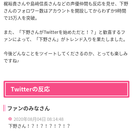
梶裕貴さんや島﨑信長さんなどの声優仲間も反応を見せ、下野
さんのフォロワー数はアカウントを開設してからわずか9時間
で15万人を突破。
また、「下野さんがTwitterを始めただと！？」と歓喜するフ
ァンによって、「下野さん」がトレンド入りを果たしました。
今後どんなことをツイートしてくださるのか、とっても楽しみ
ですね♪
Twitterの反応
ファンのみなさん
2020年08月04日 08:14:48
下野さん！？！？！？！？！？