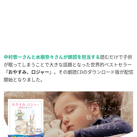
読むだけで子供
中村悠一さんと水樹奈々さんが朗読を担当する
が眠ってしまうことで大きな話題となった世界的ベストセラー
。その朗読CDのダウンロード版が配信
『おやすみ、ロジャー』
開始となりました。