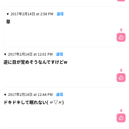
2017年2月14日 at 2:58 PM
返信
草
0
2017年2月14日 at 12:01 PM
返信
逆に目が覚めそうなんですけどw
0
2017年2月14日 at 12:44 PM
返信
ドキドキして眠れない( 〃▽〃)
0