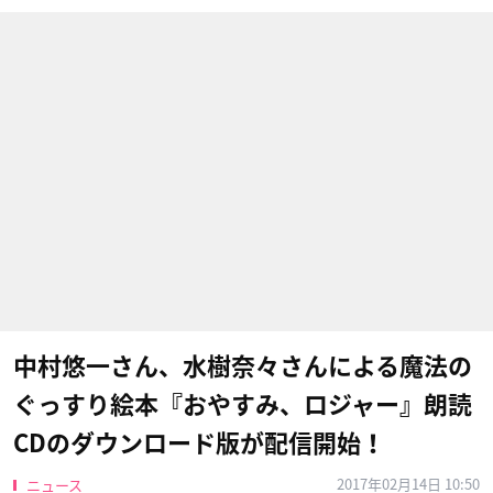
中村悠一さん、水樹奈々さんによる魔法の
ぐっすり絵本『おやすみ、ロジャー』朗読
CDのダウンロード版が配信開始！
2017年02月14日 10:50
ニュース