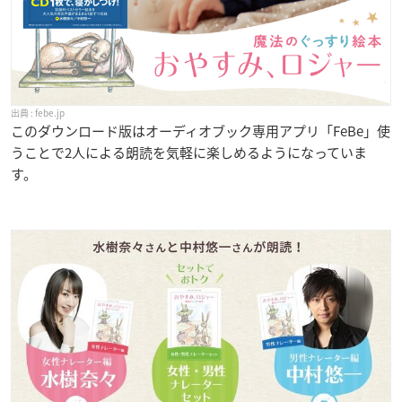
febe.jp
このダウンロード版はオーディオブック専用アプリ「FeBe」使
うことで2人による朗読を気軽に楽しめるようになっていま
す。