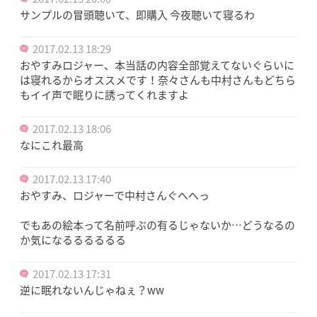
サンプルの冒頭聴いて、即購入 今夜聴いて寝るわ
2017.02.13 18:29
おやすみロジャー、本当話の内容全部覚えてないぐらいに
は寝れるからオススメです！奈々さんも中村さんもどちら
もイイ声で眠りに誘ってくれますよ
2017.02.13 18:06
なにこれ最高
2017.02.13 17:40
おやすみ、ロジャーで中村さんぐへへっ
でもあの絵本って名前呼ぶの有るじゃないか…どうなるの
か気になるるるるるる
2017.02.13 17:31
逆に眠れないんじゃねぇ？ww