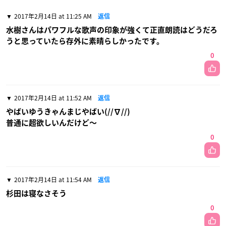
2017年2月14日 at 11:25 AM
返信
水樹さんはパワフルな歌声の印象が強くて正直朗読はどうだろ
うと思っていたら存外に素晴らしかったです。
0
2017年2月14日 at 11:52 AM
返信
やばいゆうきゃんまじやばい(//∇//)
普通に超欲しいんだけど〜
0
2017年2月14日 at 11:54 AM
返信
杉田は寝なさそう
0