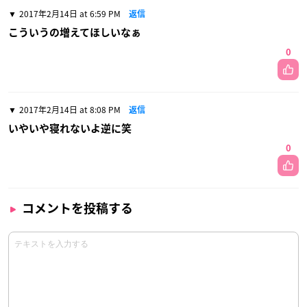
2017年2月14日 at 6:59 PM
返信
こういうの増えてほしいなぁ
0
2017年2月14日 at 8:08 PM
返信
いやいや寝れないよ逆に笑
0
コメントを投稿する