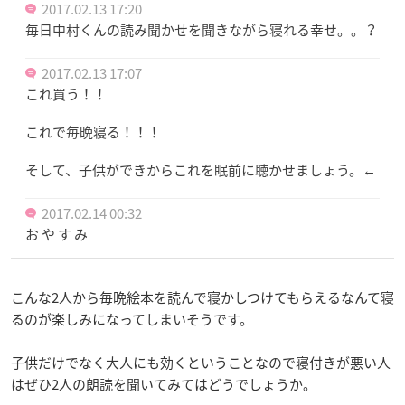
2017.02.13 17:20
毎日中村くんの読み聞かせを聞きながら寝れる幸せ。。？
2017.02.13 17:07
これ買う！！
これで毎晩寝る！！！
そして、子供ができからこれを眠前に聴かせましょう。←
2017.02.14 00:32
お や す み
こんな2人から毎晩絵本を読んで寝かしつけてもらえるなんて寝
るのが楽しみになってしまいそうです。
子供だけでなく大人にも効くということなので寝付きが悪い人
はぜひ2人の朗読を聞いてみてはどうでしょうか。