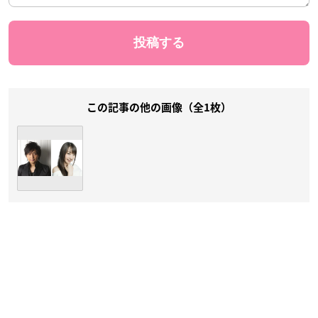
この記事の他の画像（全1枚）