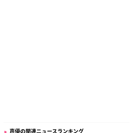
声優の関連ニュースランキング