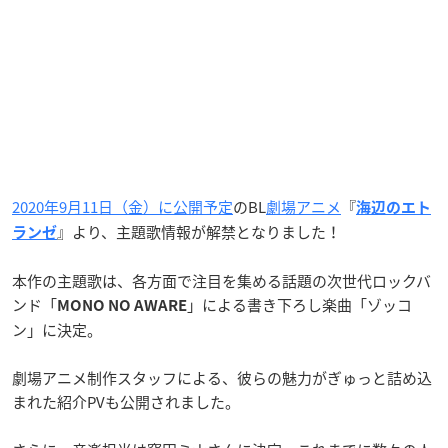
2020年9月11日（金）に公開予定
のBL
劇場アニメ
『
海辺のエト
』より、主題歌情報が解禁となりました！
ランゼ
本作の主題歌は、各方面で注目を集める話題の次世代ロックバ
ンド「
」による書き下ろし楽曲「ゾッコ
MONO NO AWARE
ン」に決定。
劇場アニメ制作スタッフによる、彼らの魅力がぎゅっと詰め込
まれた紹介PVも公開されました。