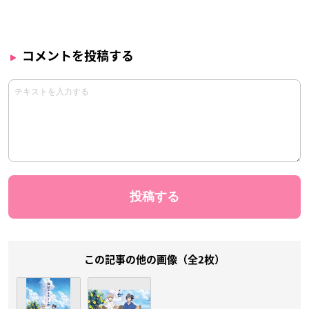
コメントを投稿する
この記事の他の画像（全2枚）