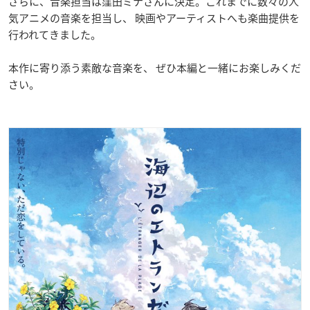
さらに、音楽担当は窪田ミナさんに決定。これまでに数々の人
気アニメの音楽を担当し、 映画やアーティストへも楽曲提供を
行われてきました。
本作に寄り添う素敵な音楽を、 ぜひ本編と一緒にお楽しみくだ
さい。