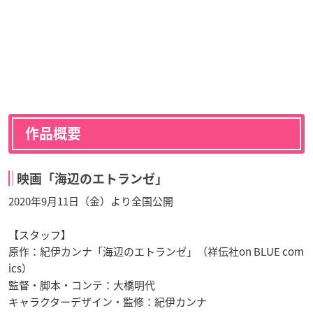
作品概要
映画「海辺のエトランゼ」
2020年9月11日（金）より全国公開
【スタッフ】
原作：紀伊カンナ「海辺のエトランゼ」（祥伝社on BLUE com
ics）
監督・脚本・コンテ：大橋明代
キャラクターデザイン・監修：紀伊カンナ