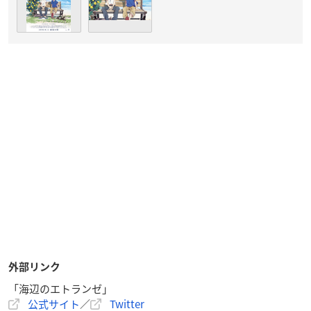
外部リンク
「海辺のエトランゼ」
公式サイト
／
Twitter