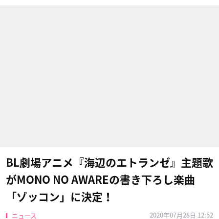
BL劇場アニメ『海辺のエトランゼ』主題歌
がMONO NO AWAREの書き下ろし楽曲
「ゾッコン」に決定！
2020年07月28日 12:52
ニュース