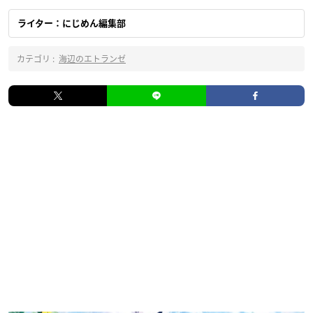
ライター：にじめん編集部
カテゴリ :
海辺のエトランゼ