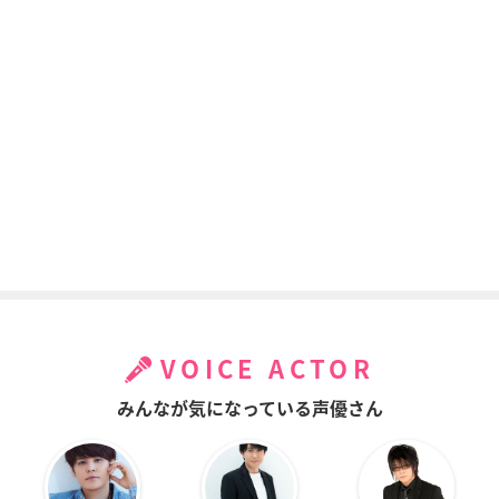
VOICE ACTOR
みんなが気になっている声優さん