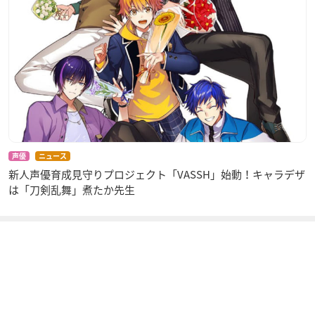
声優
ニュース
新人声優育成見守りプロジェクト「VASSH」始動！キャラデザ
は「刀剣乱舞」煮たか先生