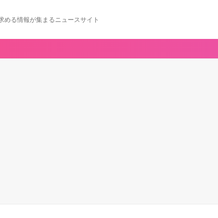
求める情報が集まるニュースサイト