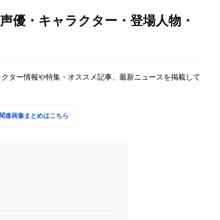
・声優・キャラクター・登場人物・
ラクター情報や特集・オススメ記事、最新ニュースを掲載して
関連画像まとめはこちら