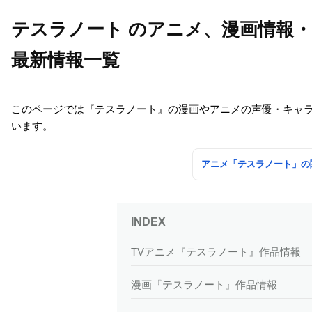
テスラノート のアニメ、漫画情報
最新情報一覧
このページでは『テスラノート』の漫画やアニメの声優・キャ
います。
アニメ「テスラノート」の
TVアニメ『テスラノート』作品情報
漫画『テスラノート』作品情報