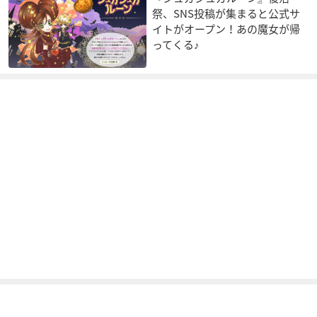
祭、SNS投稿が集まると公式サ
イトがオープン！あの魔女が帰
ってくる♪