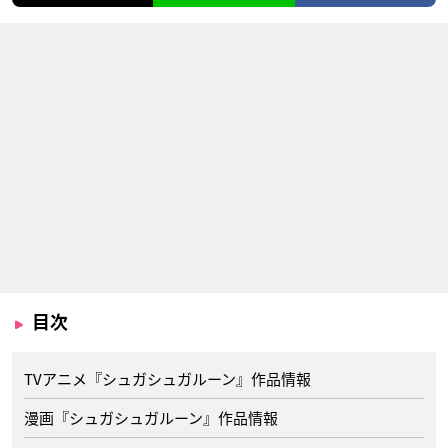
目次
TVアニメ『シュガシュガルーン』作品情報
漫画『シュガシュガルーン』作品情報