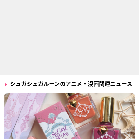
シュガシュガルーンのアニメ・漫画関連ニュース