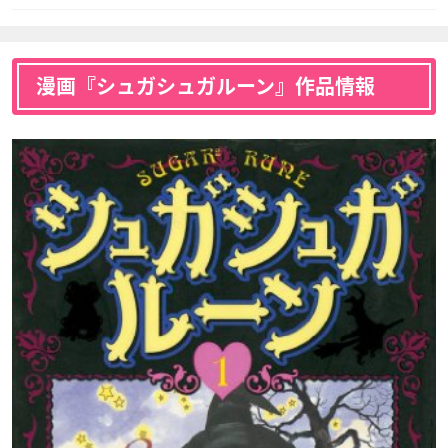
漫画『シュガシュガルーン』作品情報