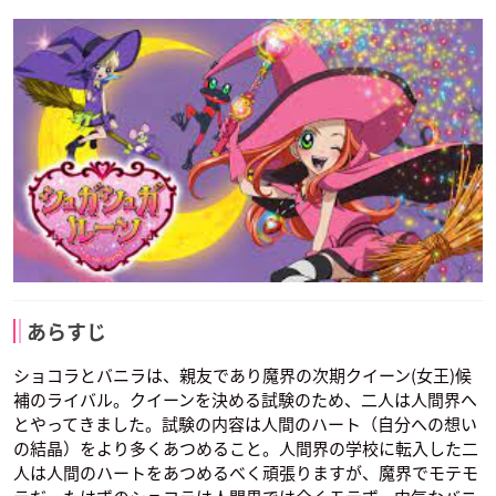
あらすじ
ショコラとバニラは、親友であり魔界の次期クイーン(女王)候
補のライバル。クイーンを決める試験のため、二人は人間界へ
とやってきました。試験の内容は人間のハート（自分への想い
の結晶）をより多くあつめること。人間界の学校に転入した二
人は人間のハートをあつめるべく頑張りますが、魔界でモテモ