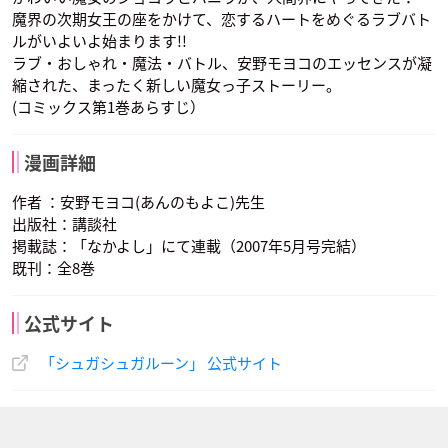
魔界の次期女王の座をかけて、恋するハートをめぐるラブバト
ルがいよいよ始まります!!
ラブ・おしゃれ・魔法・バトル、安野モヨコのエッセンスが凝
縮された、まったく新しい魔女っ子ストーリー。
(コミックス第1巻あらすじ）
漫画詳細
作者 ：安野モヨコ(あんのもよこ)先生
出版社：講談社
掲載誌：「なかよし」にて連載（2007年5月号完結）
既刊：全8巻
公式サイト
「シュガシュガルーン」 公式サイト