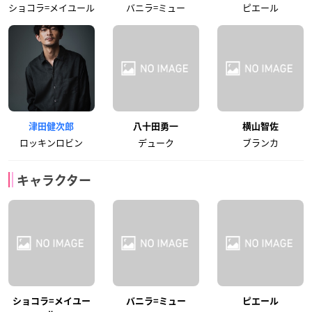
ショコラ=メイユール
バニラ=ミュー
ピエール
津田健次郎
八十田勇一
横山智佐
ロッキンロビン
デューク
ブランカ
キャラクター
ショコラ=メイユー
バニラ=ミュー
ピエール