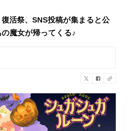
復活祭、SNS投稿が集まると公
の魔女が帰ってくる♪