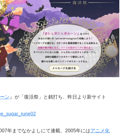
ーン
』が「復活祭」と銘打ち、昨日より新サイト
2007年までなかよしにて連載、2005年には
アニメ化