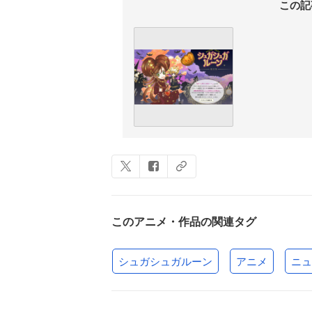
この記
このアニメ・作品の関連タグ
シュガシュガルーン
アニメ
ニュ