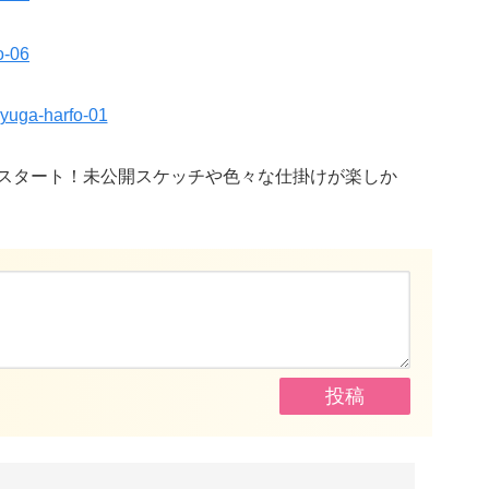
スタート！未公開スケッチや色々な仕掛けが楽しか