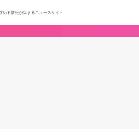
求める情報が集まるニュースサイト