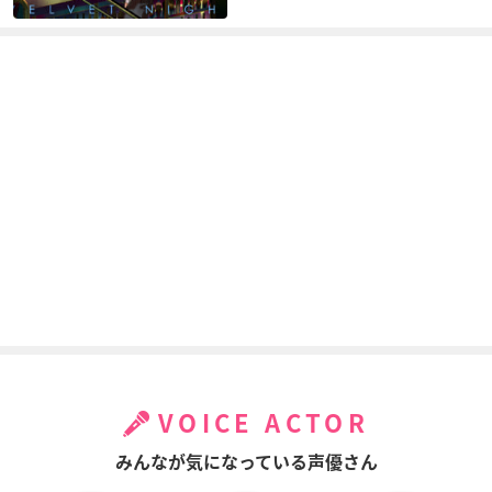
VOICE ACTOR
みんなが気になっている声優さん