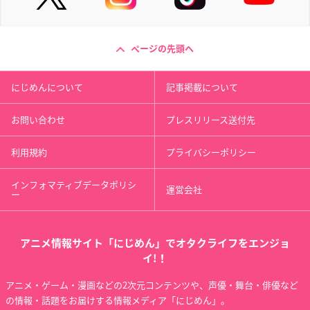
ページの先頭へ
にじめんについて
記事掲載について
お問い合わせ
プレスリリース送付先
利用規約
プライバシーポリシー
インフォマティブデータポリシ
運営会社
ー
アニメ情報サイト「にじめん」でオタクライフをエンジョ
イ!！
アニメ・ゲーム・漫画などの2次元コンテンツや、声優・舞台・俳優など
の情報・話題をお届けする情報メディア「にじめん」。