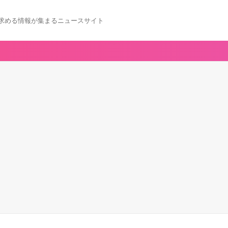
求める情報が集まるニュースサイト