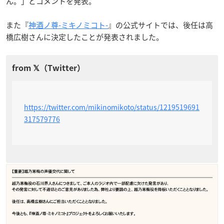
ん。」とコメントを発表。
また『
神酒ノ尊-ミキノミコト-
』の公式サイトでは、後任は高
橋広樹さんに決定したことが発表されました。
https://twitter.com/mikinomikoto/status/1219519691
317579776