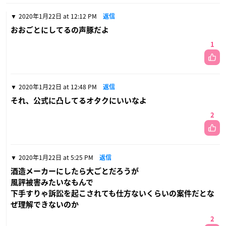
2020年1月22日 at 12:12 PM
返信
おおごとにしてるの声豚だよ
1
2020年1月22日 at 12:48 PM
返信
それ、公式に凸してるオタクにいいなよ
2
2020年1月22日 at 5:25 PM
返信
酒造メーカーにしたら大ごとだろうが
風評被害みたいなもんで
下手すりゃ訴訟を起こされても仕方ないくらいの案件だとな
ぜ理解できないのか
2