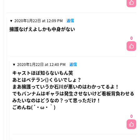
2020年1月22日 at 12:09 PM
返信
擁護なげえよしかも中身がない
0
2020年1月22日 at 12:40 PM
返信
キャストほぼ知らないもん笑
あとはベテラン()くらいでしょ？
まあ擁護っていうか石川が悪いのはわかってるよ！
でもバンナムはギャラは発生させないけど看板背負わせる
みたいなのはどうなの？って思っただけ！
ごめんね(´・ω・｀)
0