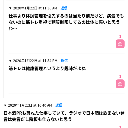
2020年1月22日 at 11:36 AM
返信
仕事より体調管理を優先するのは当たり前だけど、病気でも
ないのに筋トレ重視で糖質制限してるのは体に悪いと思う
わ…
1
2020年1月22日 at 11:34 PM
返信
筋トレは健康管理というより趣味だよね
1
2020年1月22日 at 10:40 AM
返信
日本酒PRも兼ねた仕事していて、ラジオで日本酒は飲まない発
言は失言だし降板も仕方ないと思う
1