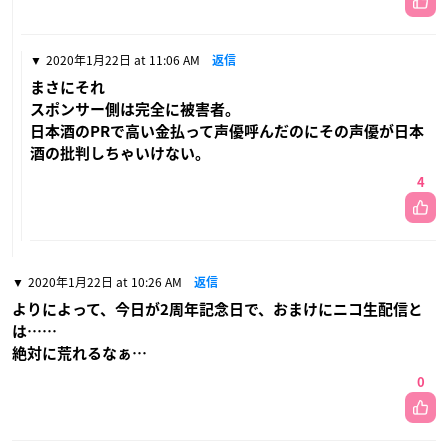
2020年1月22日 at 11:06 AM
返信
まさにそれ
スポンサー側は完全に被害者。
日本酒のPRで高い金払って声優呼んだのにその声優が日本
酒の批判しちゃいけない。
4
2020年1月22日 at 10:26 AM
返信
よりによって、今日が2周年記念日で、おまけにニコ生配信と
は……
絶対に荒れるなぁ…
0