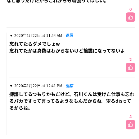
なと思うだけだからこれからも頑張ってほしい。
0
2020年1月22日 at 11:54 AM
返信
忘れてたらダメでしょw
忘れてたかは真偽はわからないけど擁護になってないよ
2
2020年1月22日 at 12:41 PM
返信
擁護してるつもりかもだけど、石川くんは受けた仕事も忘れ
るバカですって言ってるようなもんだからね。寧ろdisって
るからね。
4