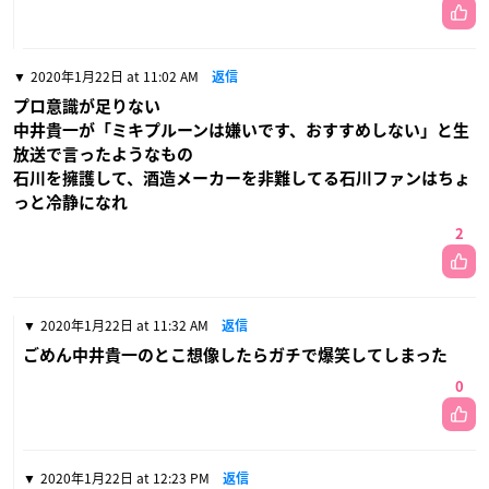
2020年1月22日 at 11:02 AM
返信
プロ意識が足りない
中井貴一が「ミキプルーンは嫌いです、おすすめしない」と生
放送で言ったようなもの
石川を擁護して、酒造メーカーを非難してる石川ファンはちょ
っと冷静になれ
2
2020年1月22日 at 11:32 AM
返信
ごめん中井貴一のとこ想像したらガチで爆笑してしまった
0
2020年1月22日 at 12:23 PM
返信