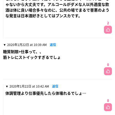
ゃないから大丈夫です。アルコールがダメな人以外適度な飲
酒は体に良い場合多々なのに、公共の場でまるで害悪のよう
な発言は日本酒好きとしてはプンスカです。
2
2020年1月22日 at 10:39 AM
返信
糖質制限>仕事って、、
筋トレにストイックすぎるでしょ
0
2020年1月22日 at 10:42 AM
返信
体調管理より仕事優先したら体壊れるでしょ…
0