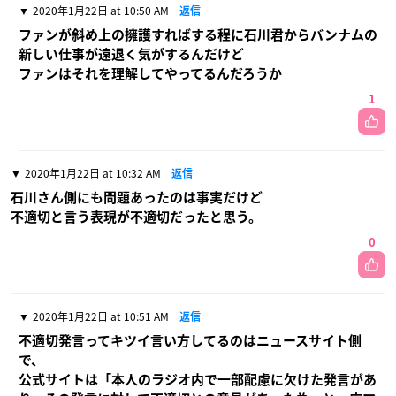
2020年1月22日 at 10:50 AM
返信
ファンが斜め上の擁護すればする程に石川君からバンナムの
新しい仕事が遠退く気がするんだけど
ファンはそれを理解してやってるんだろうか
1
2020年1月22日 at 10:32 AM
返信
石川さん側にも問題あったのは事実だけど
不適切と言う表現が不適切だったと思う。
0
2020年1月22日 at 10:51 AM
返信
不適切発言ってキツイ言い方してるのはニュースサイト側
で、
公式サイトは「本人のラジオ内で一部配慮に欠けた発言があ