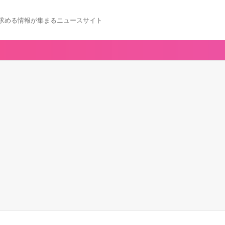
求める情報が集まるニュースサイト