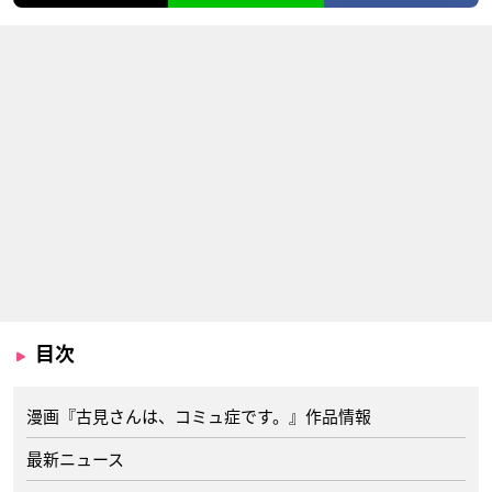
目次
漫画『古見さんは、コミュ症です。』作品情報
最新ニュース