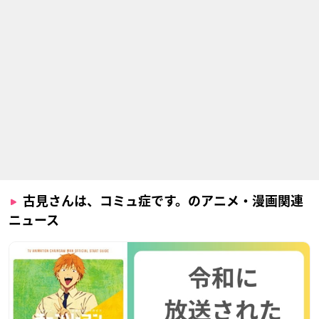
古見さんは、コミュ症です。のアニメ・漫画関連
ニュース