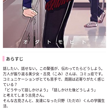
あらすじ
話したい、話せない。この緊張が、伝わってたらどうしよう。
万人が振り返る美少女・古見（こみ）さんは、コミュ症です。
コミュニケーションがとても苦手で、周囲は近寄りがたく感じ
ている？
「どうやって話しかけよう」「話しかけた後どうしよう」
と考えてしまう古見さん。
そんな古見さんと、友達になった只野（ただの）くんの学園生
活、