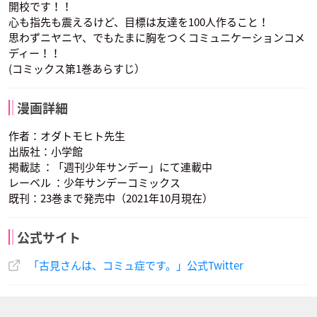
開校です！！
心も指先も震えるけど、目標は友達を100人作ること！
思わずニヤニヤ、でもたまに胸をつくコミュニケーションコメ
ディー！！
(コミックス第1巻あらすじ）
漫画詳細
作者：オダトモヒト先生
出版社：小学館
掲載誌 ：「週刊少年サンデー」にて連載中
レーベル ：少年サンデーコミックス
既刊：23巻まで発売中（2021年10月現在）
公式サイト
「古見さんは、コミュ症です。」公式Twitter