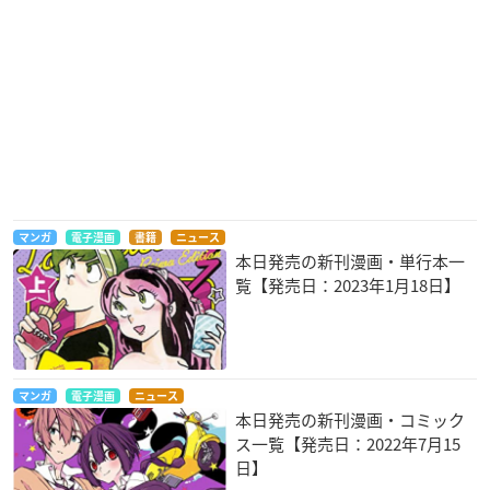
マンガ
電子漫画
書籍
ニュース
本日発売の新刊漫画・単行本一
覧【発売日：2023年1月18日】
マンガ
電子漫画
ニュース
本日発売の新刊漫画・コミック
ス一覧【発売日：2022年7月15
日】