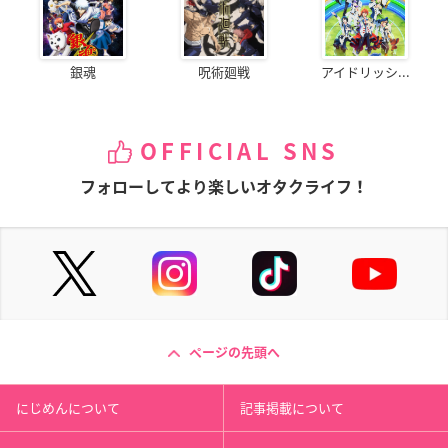
銀魂
呪術廻戦
アイドリッシ...
OFFICIAL SNS
フォローしてより楽しいオタクライフ！
ページの先頭へ
にじめんについて
記事掲載について