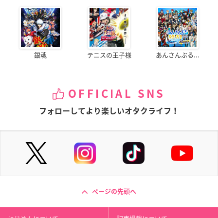
銀魂
テニスの王子様
あんさんぶる...
OFFICIAL SNS
フォローしてより楽しいオタクライフ！
ページの先頭へ