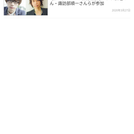
ん・諏訪部順一さんらが参加
2020年3月27日