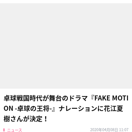
卓球戦国時代が舞台のドラマ『FAKE MOTI
ON -卓球の王将-』ナレーションに花江夏
樹さんが決定！
2020年04月08日 11:07
ニュース