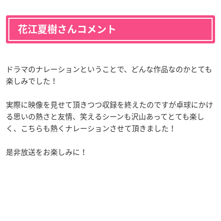
花江夏樹さんコメント
ドラマのナレーションということで、どんな作品なのかとても
楽しみでした！
実際に映像を見せて頂きつつ収録を終えたのですが卓球にかけ
る思いの熱さと友情、笑えるシーンも沢山あってとても楽し
く、こちらも熱くナレーションさせて頂きました！
是非放送をお楽しみに！