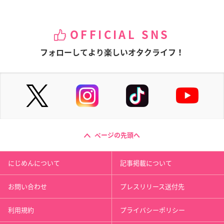
OFFICIAL SNS
フォローしてより楽しいオタクライフ！
ページの先頭へ
にじめんについて
記事掲載について
お問い合わせ
プレスリリース送付先
利用規約
プライバシーポリシー