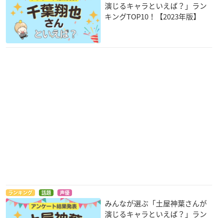
演じるキャラといえば？」ラン
キングTOP10！【2023年版】
ランキング
話題
声優
みんなが選ぶ「土屋神葉さんが
演じるキャラといえば？」ラン