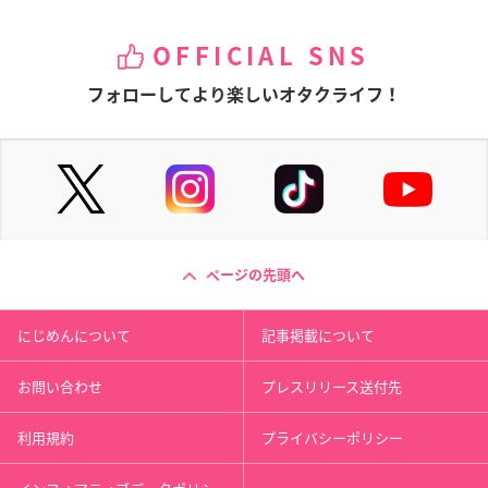
OFFICIAL SNS
フォローしてより楽しいオタクライフ！
ページの先頭へ
にじめんについて
記事掲載について
お問い合わせ
プレスリリース送付先
利用規約
プライバシーポリシー