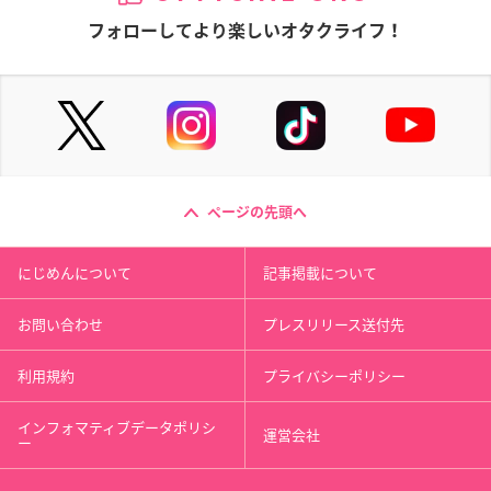
フォローしてより楽しいオタクライフ！
ページの先頭へ
にじめんについて
記事掲載について
お問い合わせ
プレスリリース送付先
利用規約
プライバシーポリシー
インフォマティブデータポリシ
運営会社
ー