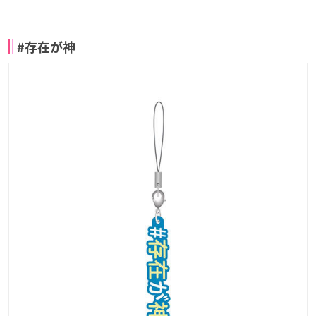
#存在が神