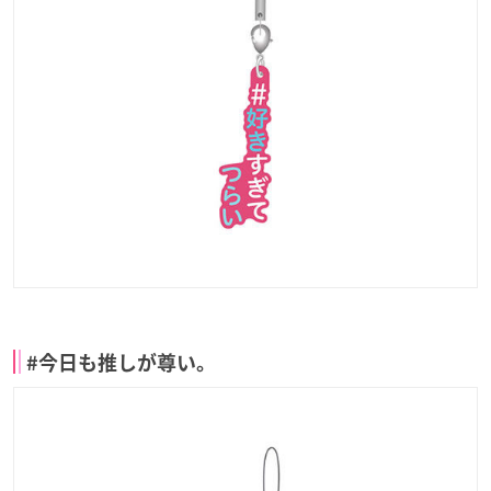
#今日も推しが尊い。