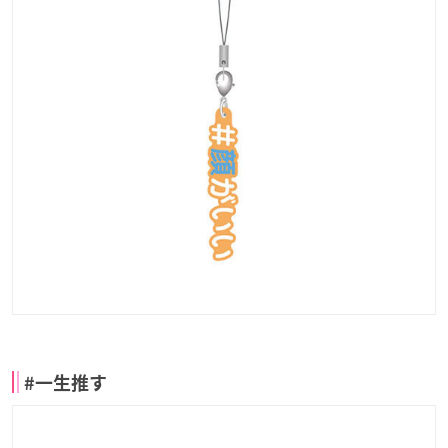
#一生推す