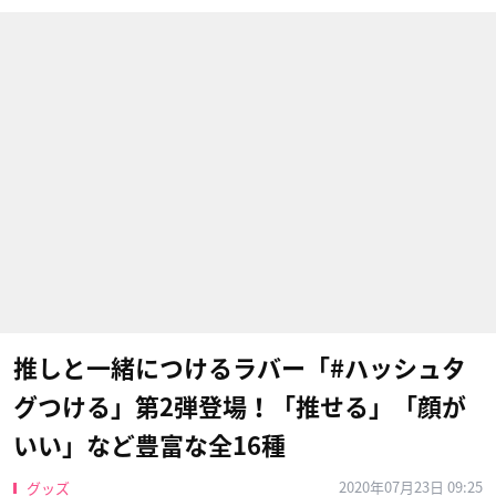
推しと一緒につけるラバー「#ハッシュタ
グつける」第2弾登場！「推せる」「顔が
いい」など豊富な全16種
2020年07月23日 09:25
グッズ