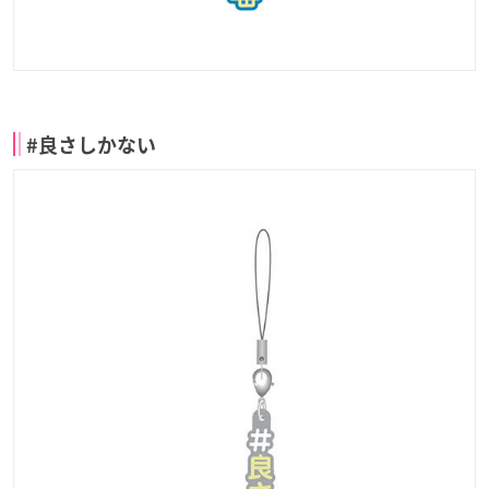
#良さしかない