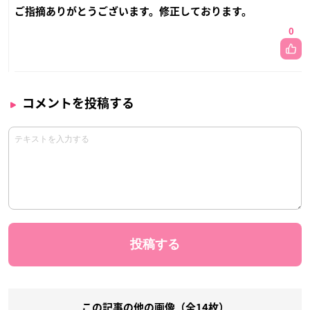
ご指摘ありがとうございます。修正しております。
0
コメントを投稿する
この記事の他の画像（全14枚）