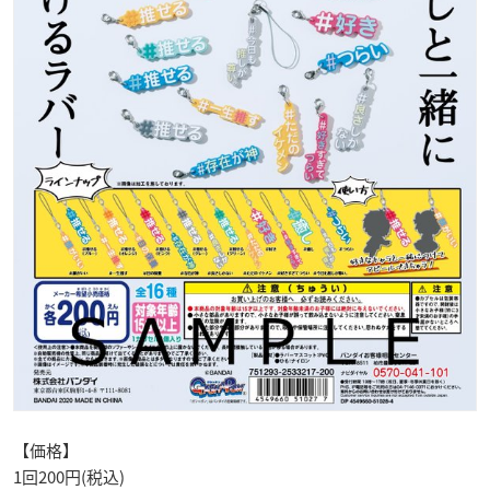
【価格】
1回200円(税込)