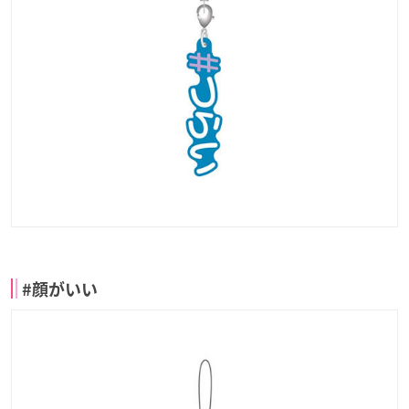
#顔がいい