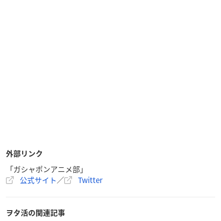
外部リンク
「ガシャポンアニメ部」
公式サイト
／
Twitter
ヲタ活の関連記事