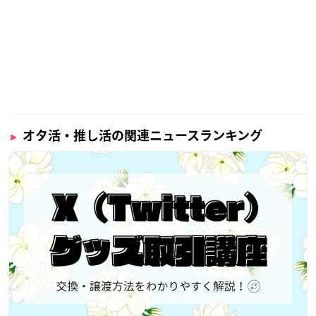
オタ活・推し活の関連ニュースランキング