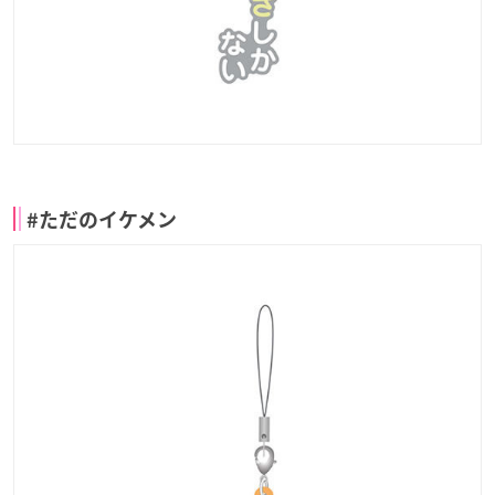
#ただのイケメン