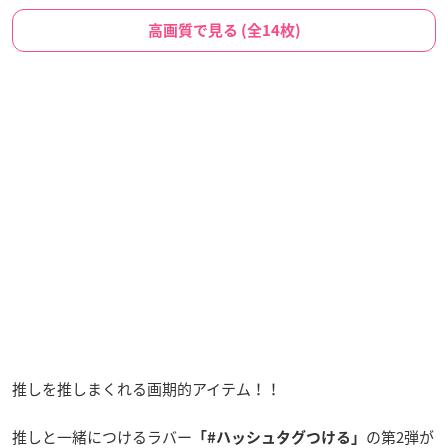
高画質で見る (全14枚)
推しを推しまくれる画期的アイテム！！
推しと一緒につけるラバー
の第2弾が
「#ハッシュタグつける」