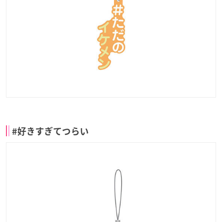
#好きすぎてつらい