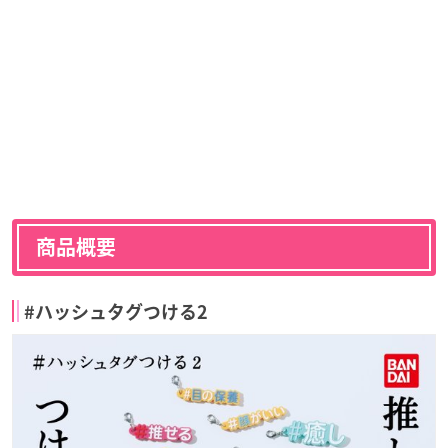
商品概要
#ハッシュタグつける2