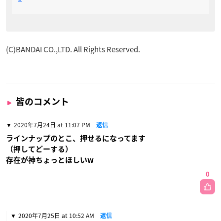
(C)BANDAI CO.,LTD. All Rights Reserved.
皆のコメント
2020年7月24日 at 11:07 PM
返信
ラインナップのとこ、押せるになってます
（押してどーする）
存在が神ちょっとほしいw
0
2020年7月25日 at 10:52 AM
返信