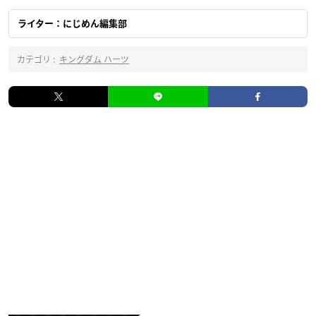
ライター：にじめん編集部
カテゴリ :
キングダム ハーツ