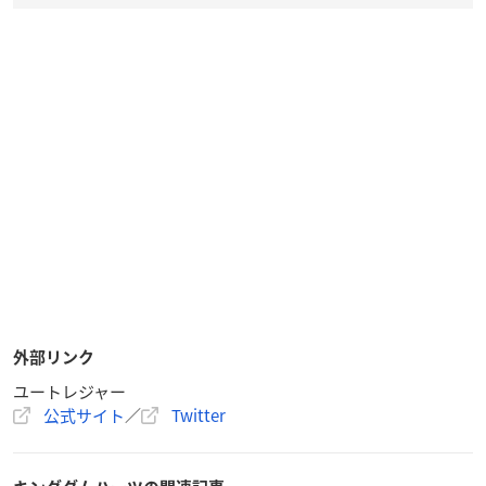
外部リンク
ユートレジャー
公式サイト
／
Twitter