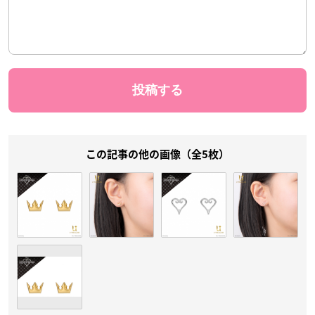
この記事の他の画像（全5枚）