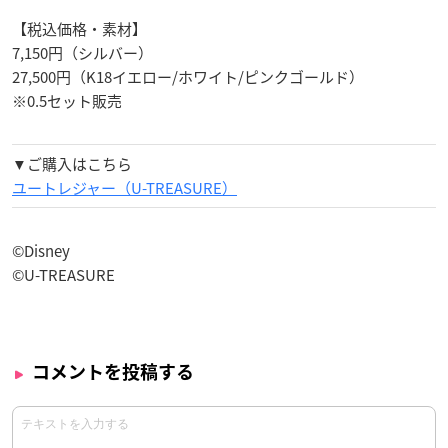
【税込価格・素材】
7,150円（シルバー）
27,500円（K18イエロー/ホワイト/ピンクゴールド）
※0.5セット販売
▼ご購入はこちら
ユートレジャー（U-TREASURE）
©︎Disney
©︎U-TREASURE
コメントを投稿する