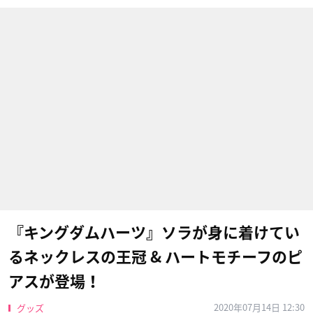
『キングダムハーツ』ソラが身に着けてい
るネックレスの王冠 & ハートモチーフのピ
アスが登場！
2020年07月14日 12:30
グッズ