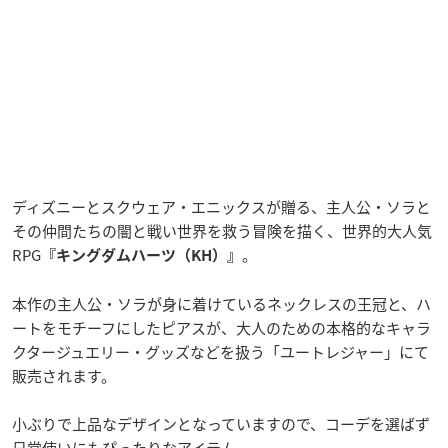
ディズニーとスクウェア・エニックスが贈る、主人公・ソラと
その仲間たちの闇と戦い世界を救う冒険を描く、世界的大人気
RPG
。
『キングダムハーツ（KH）』
本作の主人公・ソラが身に着けているネックレスの王冠と、ハ
ートをモチーフにしたピアスが、大人のための本格的なキャラ
クタージュエリー・グッズなどを扱う「ユートレジャー」にて
販売されます。
小ぶりで上品なデザインとなっていますので、コーデを選ばず