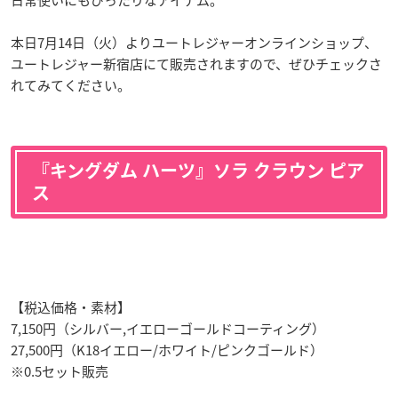
日常使いにもぴったりなアイテム。
本日7月14日（火）よりユートレジャーオンラインショップ、
ユートレジャー新宿店にて販売されますので、ぜひチェックさ
れてみてください。
『キングダム ハーツ』ソラ クラウン ピア
ス
【税込価格・素材】
7,150円（シルバー,イエローゴールドコーティング）
27,500円（K18イエロー/ホワイト/ピンクゴールド）
※0.5セット販売