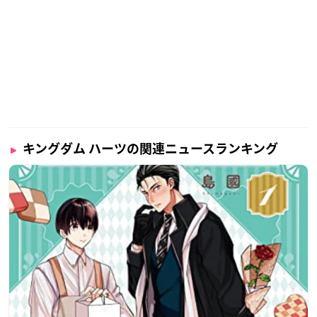
キングダム ハーツの関連ニュースランキング