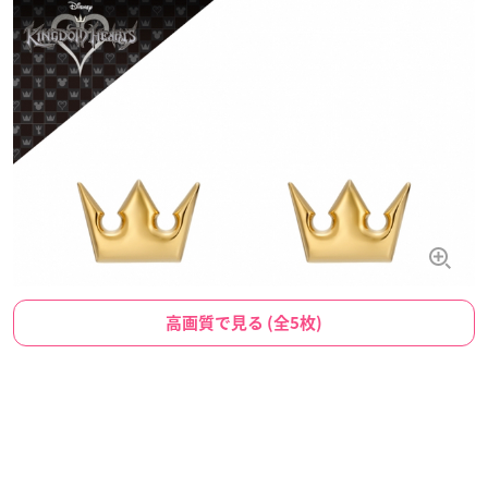
高画質で見る (全5枚)