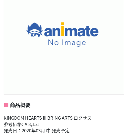
商品概要
KINGDOM HEARTS III BRING ARTS ロクサス
参考価格: ￥8,151
発売日：2020年03月 中 発売予定