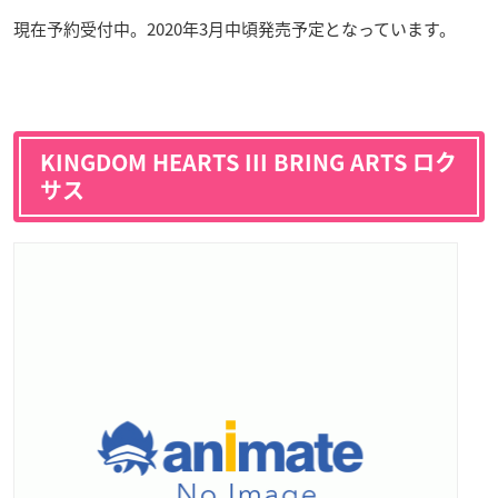
現在予約受付中。2020年3月中頃発売予定となっています。
KINGDOM HEARTS III BRING ARTS ロク
サス