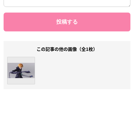
この記事の他の画像（全1枚）