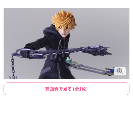
高画質で見る (全1枚)