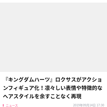
『キングダムハーツ』ロクサスがアクショ
ンフィギュア化！凛々しい表情や特徴的な
ヘアスタイルを余すことなく再現
2019年09月14日 17:30
ニュース