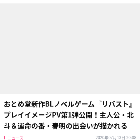
おとめ堂新作BLノベルゲーム『リバスト』
プレイイメージPV第1弾公開！主人公・北
斗＆運命の番・春明の出会いが描かれる
2020年07月13日 20:08
ニュース