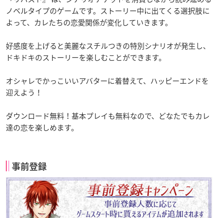
ノベルタイプのゲームです。ストーリー中に出てくる選択肢に
よって、カレたちの恋愛関係が変化していきます。
好感度を上げると美麗なスチルつきの特別シナリオが発生し、
ドキドキのストーリーを楽しむことができます。
オシャレでかっこいいアバターに着替えて、ハッピーエンドを
迎えよう！
ダウンロード無料！基本プレイも無料なので、どなたでもカレ
達の恋を楽しめます。
事前登録