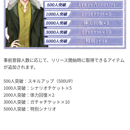
事前登録人数に応じて、リリース開始時に取得できるアイテム
が追加されます。
500人突破：スキルアップ（500UP）
1000人突破：シナリオチケット×5
2000人突破：体力回復×2
3000人突破：ガチャチケット×10
5000人突破：特別シナリオ