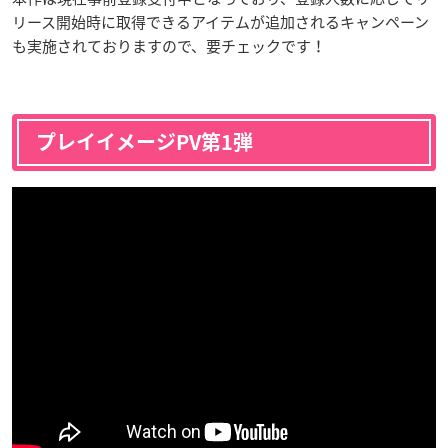
リース開始時に取得できるアイテムが追加されるキャンペーン
も実施されておりますので、要チェックです！
プレイイメージPV第1弾