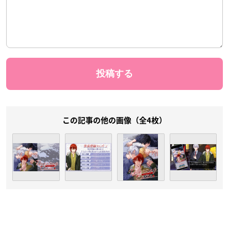
この記事の他の画像（全4枚）