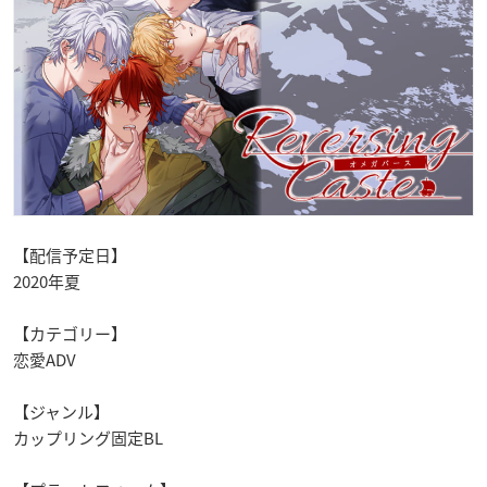
【配信予定日】
2020年夏
【カテゴリー】
恋愛ADV
【ジャンル】
カップリング固定BL