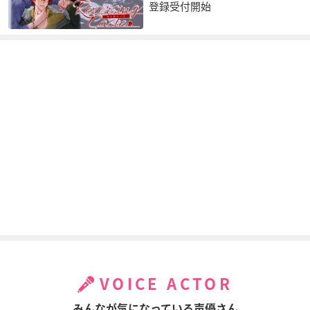
登録受付開始
VOICE ACTOR
みんなが気になっている声優さん