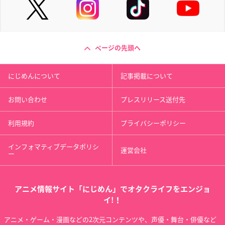
ページの先頭へ
にじめんについて
記事掲載について
お問い合わせ
プレスリリース送付先
利用規約
プライバシーポリシー
インフォマティブデータポリシ
運営会社
ー
アニメ情報サイト「にじめん」でオタクライフをエンジョ
イ!！
アニメ・ゲーム・漫画などの2次元コンテンツや、声優・舞台・俳優など