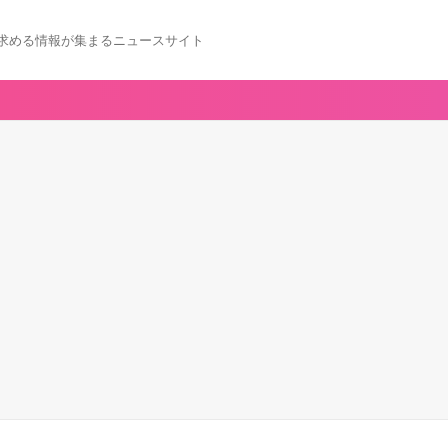
求める情報が集まるニュースサイト