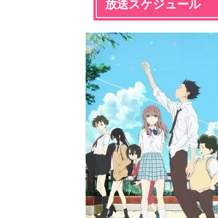
放送スケジュール