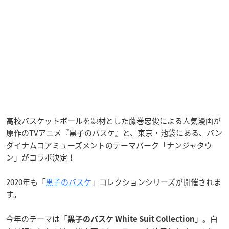
高校バスケットボールを題材とした藤巻忠俊による人気漫画が
原作のTVアニメ『黒子のバスケ』と、東京・池袋にある、バン
ダイナムコアミューズメントのテーマパーク「ナンジャタウ
ン」がコラボ決定！
2020年も「
黒子のバスケ
」コレクションシリーズが開催されま
す。
今年のテーマは「
」。白
黒子のバスケ White Suit Collection