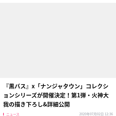
『黒バス』x「ナンジャタウン」コレクシ
ョンシリーズが開催決定！第1弾・火神大
我の描き下ろし&詳細公開
2020年07月02日 12:36
ニュース