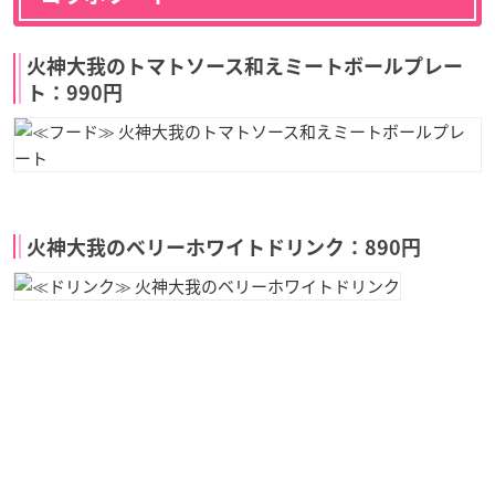
火神大我のトマトソース和えミートボールプレー
ト：990円
火神大我のベリーホワイトドリンク：890円