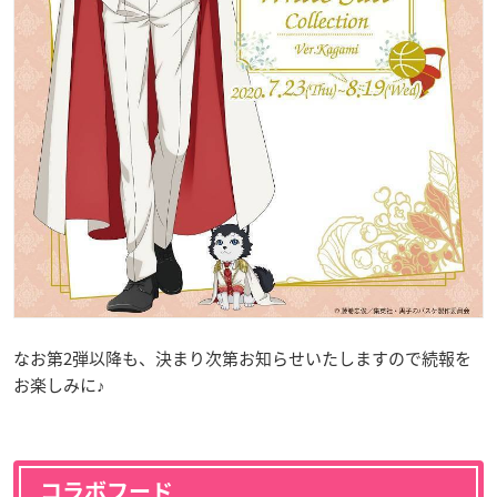
なお第2弾以降も、決まり次第お知らせいたしますので続報を
お楽しみに♪
コラボフード