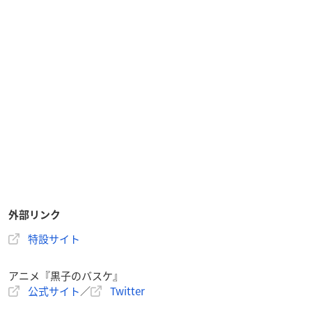
外部リンク
特設サイト
アニメ『黒子のバスケ』
公式サイト
／
Twitter