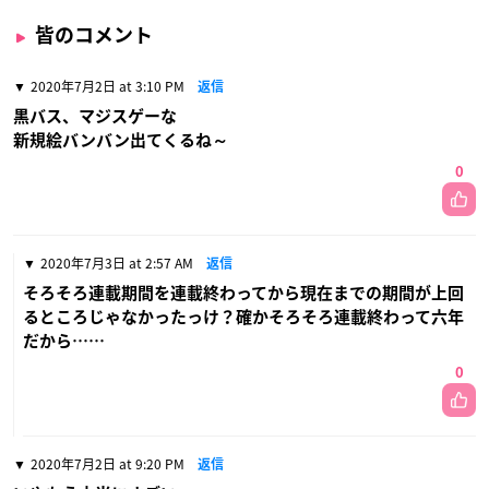
皆のコメント
2020年7月2日 at 3:10 PM
返信
黒バス、マジスゲーな
新規絵バンバン出てくるね～
0
2020年7月3日 at 2:57 AM
返信
そろそろ連載期間を連載終わってから現在までの期間が上回
るところじゃなかったっけ？確かそろそろ連載終わって六年
だから……
0
2020年7月2日 at 9:20 PM
返信