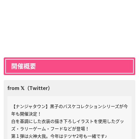
開催概要
【ナンジャタウン】黒子のバスケコレクションシリーズが今
年も開催決定！
白を基調にした衣装の描き下ろしイラストを使用したグッ
ズ・ラリーゲーム・フードなどが登場！
第１弾は火神大我。今年はテツヤ2号も一緒です♪