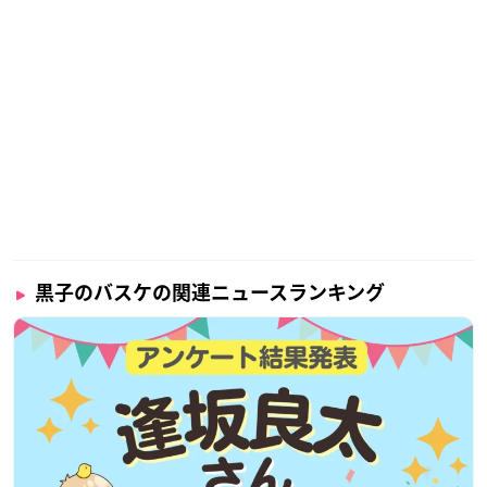
黒子のバスケの関連ニュースランキング