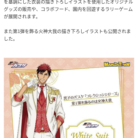
を基調にした衣装の描き下ろしイラストを使用したオリジナル
グッズの販売や、コラボフード、園内を回遊するラリーゲーム
が展開されます。
また第1弾を飾る火神大我の描き下ろしイラストも公開されま
した。