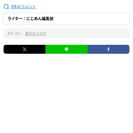
5
ライター：にじめん編集部
カテゴリ :
黒子のバスケ