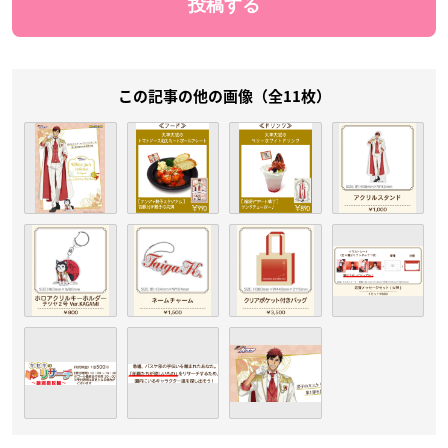
この記事の他の画像（全11枚）