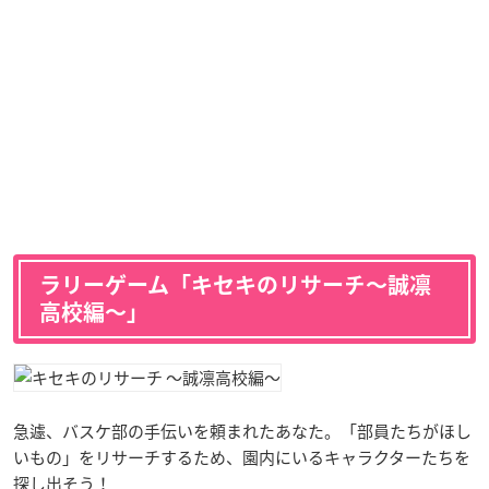
ラリーゲーム「キセキのリサーチ〜誠凛
高校編〜」
急遽、バスケ部の手伝いを頼まれたあなた。「部員たちがほし
いもの」をリサーチするため、園内にいるキャラクターたちを
探し出そう！