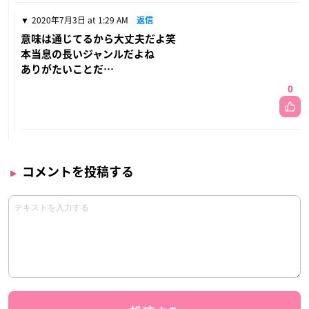
2020年7月3日 at 1:29 AM
返信
意味は通じてるから大丈夫だよ笑
本当息の長いジャンルだよね
ありがたいことだ…
0
コメントを投稿する