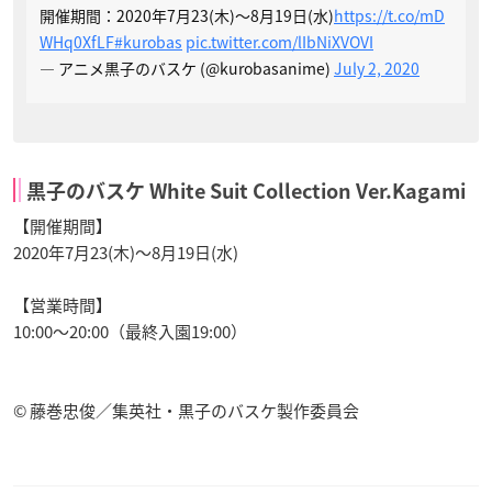
開催期間：2020年7月23(木)～8月19日(水)
https://t.co/mD
WHq0XfLF
#kurobas
pic.twitter.com/lIbNiXVOVI
— アニメ黒子のバスケ (@kurobasanime)
July 2, 2020
黒子のバスケ White Suit Collection Ver.Kagami
【開催期間】
2020年7月23(木)～8月19日(水)
【営業時間】
10:00〜20:00（最終入園19:00）
© 藤巻忠俊／集英社・黒子のバスケ製作委員会