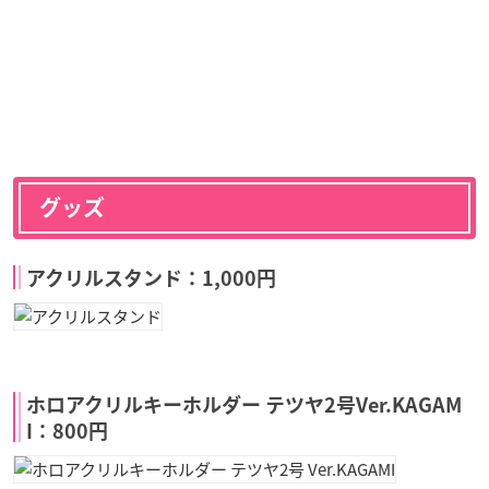
グッズ
アクリルスタンド：1,000円
ホロアクリルキーホルダー テツヤ2号Ver.KAGAM
I：800円