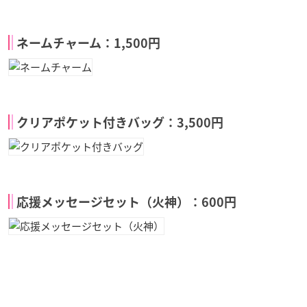
ネームチャーム：1,500円
クリアポケット付きバッグ：3,500円
応援メッセージセット（火神）：600円