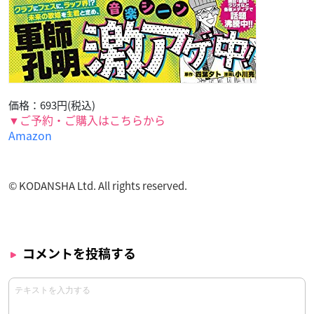
価格：693円(税込)
▼ご予約・ご購入はこちらから
Amazon
© KODANSHA Ltd. All rights reserved.
コメントを投稿する