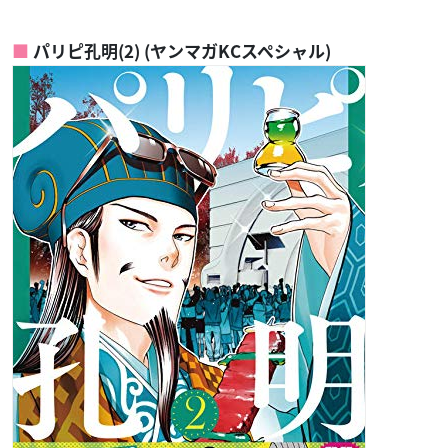
パリピ孔明(2) (ヤンマガKCスペシャル)