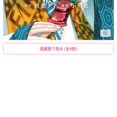
高画質で見る (全4枚)