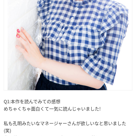
Q1:本作を読んでみての感想
めちゃくちゃ面白くて一気に読んじゃいました!
私も孔明みたいなマネージャーさんが欲しいなと思いました
(笑)