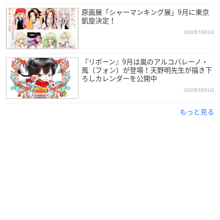
原画展「シャーマンキング展」9月に東京
凱旋決定！
2020年7月01日
『リボーン』9月は嵐のアルコバレーノ・
風（フォン）が登場！天野明先生が描き下
ろしカレンダーを公開中
2020年9月01日
もっと見る