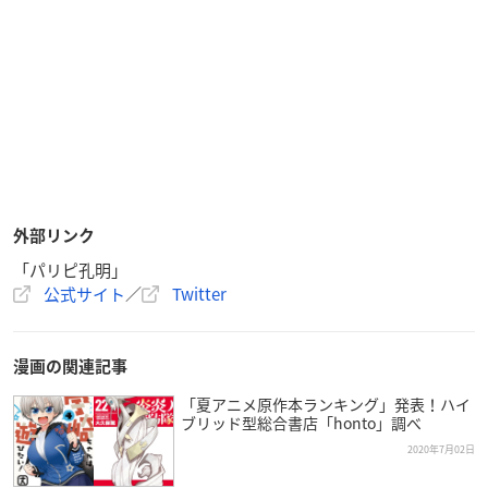
外部リンク
「パリピ孔明」
公式サイト
／
Twitter
漫画の関連記事
「夏アニメ原作本ランキング」発表！ハイ
ブリッド型総合書店「honto」調べ
2020年7月02日