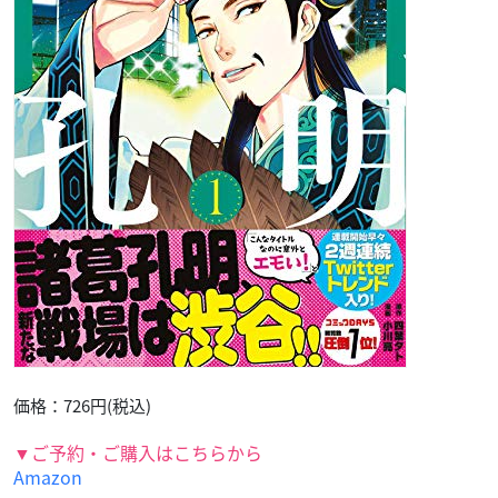
価格：726円(税込)
▼ご予約・ご購入はこちらから
Amazon