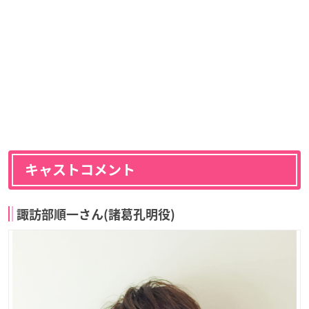
キャストコメント
諏訪部順一さん(諸葛孔明役)