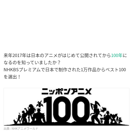
来年2017年は日本のアニメがはじめて公開されてから
100年
に
なるのを知っていましたか？
NHKBSプレミアムで日本で制作された1万作品からベスト100
を選出！
NHKアニメワールド