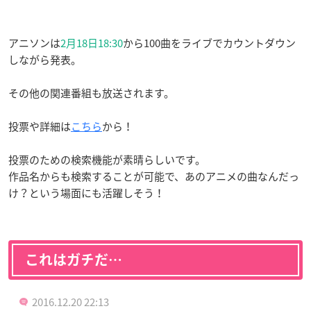
アニソンは
2月18日18:30
から100曲をライブでカウントダウン
しながら発表。
その他の関連番組も放送されます。
投票や詳細は
こちら
から！
投票のための検索機能が素晴らしいです。
作品名からも検索することが可能で、あのアニメの曲なんだっ
け？という場面にも活躍しそう！
これはガチだ…
2016.12.20 22:13