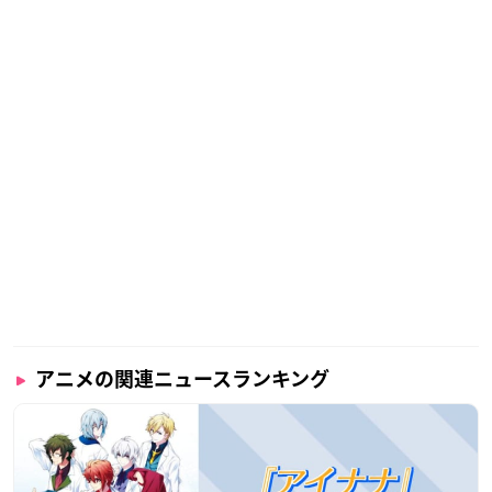
アニメの関連ニュースランキング