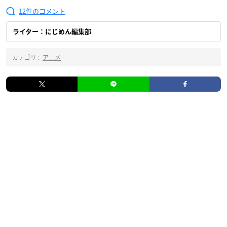
12
ライター：にじめん編集部
カテゴリ :
アニメ