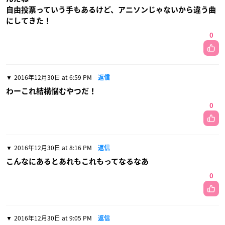
自由投票っていう手もあるけど、アニソンじゃないから違う曲
にしてきた！
0
2016年12月30日 at 6:59 PM
返信
わーこれ結構悩むやつだ！
0
2016年12月30日 at 8:16 PM
返信
こんなにあるとあれもこれもってなるなあ
0
2016年12月30日 at 9:05 PM
返信