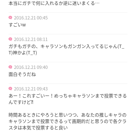
本当にガチで何に入れるか逆に迷いまくる…
2016.12.21 00:45
すごいw
2016.12.21 08:11
ガチもガチの、キャラソンもガンガン入ってるじゃん(T_
T)神かよ(T_T)
2016.12.21 09:40
面白そうだね
2016.12.21 09:43
あー！これすごいー！めっちゃキャラソンまで投票できる
んですけど⁈
時間あるときにやろうと思いつつ、あなたの推しキャラの
キャラソンまで投票できるって画期的だと思うので各クラ
スタは本気で投票すると良い