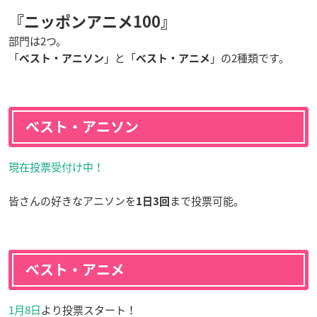
『ニッポンアニメ100』
部門は2つ。
「
」と「
」の2種類です。
ベスト・アニソン
ベスト・アニメ
ベスト・アニソン
現在投票受付け中！
皆さんの好きなアニソンを
まで投票可能。
1日3回
ベスト・アニメ
1月8日
より投票スタート！