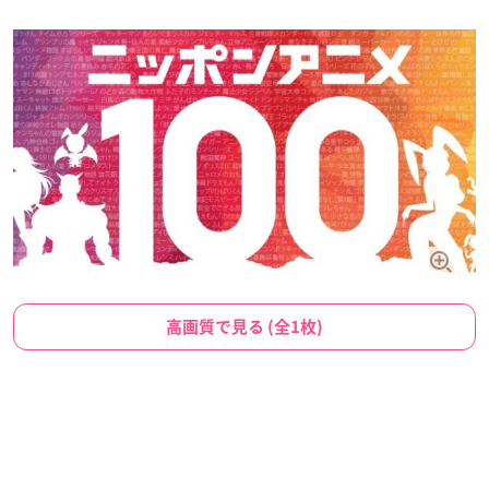
高画質で見る (全1枚)