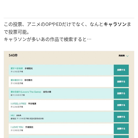
この投票、アニメのOPやEDだけでなく、なんと
ま
キャラソン
で投票可能。
キャラソンが多いあの作品で検索すると…