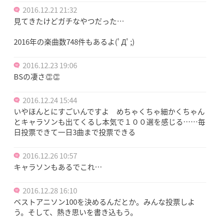
2016.12.21 21:32
見てきたけどガチなやつだった…
2016年の楽曲数748件もあるよ(ﾟДﾟ;)
2016.12.23 19:06
BSの凄さ👏👏
2016.12.24 15:44
いやほんとにすごいんですよ めちゃくちゃ細かくちゃん
とキャラソンも出てくるし本気で１００選を感じる……毎
日投票できて一日3曲まで投票できる
2016.12.26 10:57
キャラソンもあるでこれ…
2016.12.28 16:10
ベストアニソン100を決めるんだとか。みんな投票しよ
う。そして、熱き思いを書き込もう。