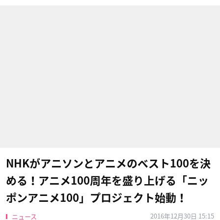
NHKがアニソンとアニメのベスト100を決
める！アニメ100周年を盛り上げる「ニッ
ポンアニメ100」プロジェクト始動！
2016年12月30日 15:15
ニュース