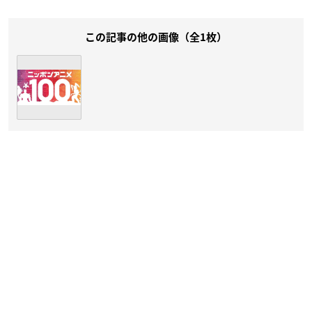
この記事の他の画像（全1枚）