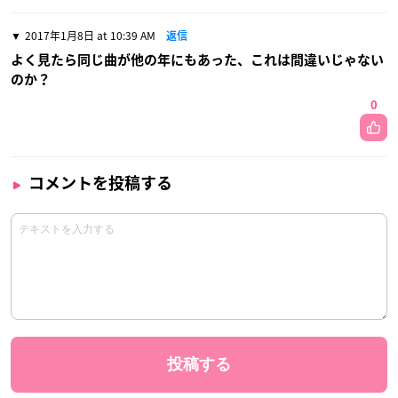
2017年1月8日 at 10:39 AM
返信
よく見たら同じ曲が他の年にもあった、これは間違いじゃない
のか？
0
コメントを投稿する