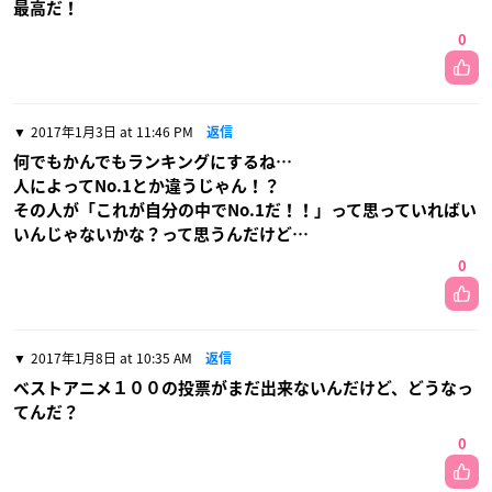
最高だ！
0
2017年1月3日 at 11:46 PM
返信
何でもかんでもランキングにするね…
人によってNo.1とか違うじゃん！？
その人が「これが自分の中でNo.1だ！！」って思っていればい
いんじゃないかな？って思うんだけど…
0
2017年1月8日 at 10:35 AM
返信
ベストアニメ１００の投票がまだ出来ないんだけど、どうなっ
てんだ？
0