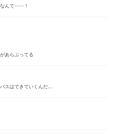
なんて⋯⋯！
があらぶってる
バスはできていくんだ…