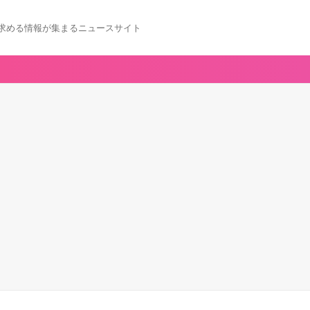
求める情報が集まるニュースサイト