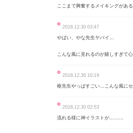
ここまで興奮するメイキングがある
2016.12.30 03:47
やばい、やな先生ヤバイ…
こんな風に見れるのが嬉しすぎて心
2016.12.30 10:19
枢先生やっぱすごい…こんな風にセ
2016.12.30 02:53
流れる様に神イラストが………