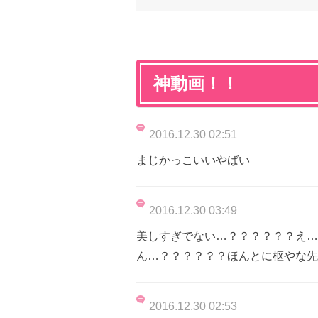
神動画！！
2016.12.30 02:51
まじかっこいいやばい
2016.12.30 03:49
美しすぎでない…？？？？？？え…
ん…？？？？？？ほんとに枢やな先
2016.12.30 02:53