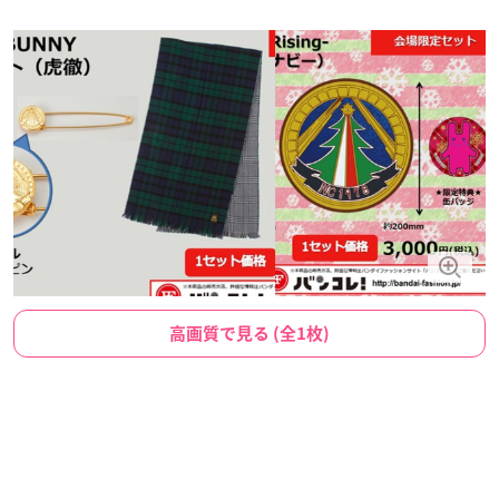
高画質で見る (全1枚)