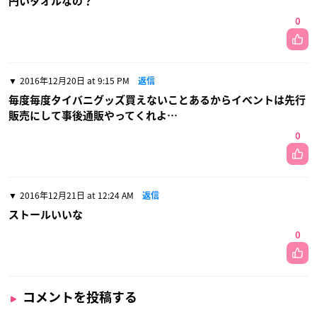
円いタオルなの？
0
2016年12月20日 at 9:15 PM
返信
毎度毎度タイバニグッズ買えないことあるからイベントは先行
販売にして事後通販やってくれよ…
0
2016年12月21日 at 12:24 AM
返信
ストールいいな
0
コメントを投稿する