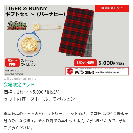
bandai-fashion.jp
会場限定セット
価格：1セット5,000円(税込)
セット内容：ストール、ラペルピン
※本商品のセット内容(セット販売、セット価格、特典等)はC91会場販売
分のみになります。それ以外での本セット販売は行いませんので、予め
ご了承ください。