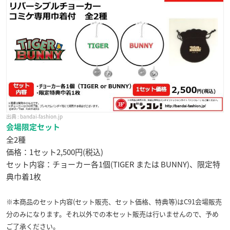
bandai-fashion.jp
会場限定セット
全2種
価格：1セット2,500円(税込)
セット内容：チョーカー各1個(TIGER または BUNNY)、限定特
典巾着1枚
※本商品のセット内容(セット販売、セット価格、特典等)はC91会場販売
分のみになります。それ以外での本セット販売は行いませんので、予め
ご了承ください。