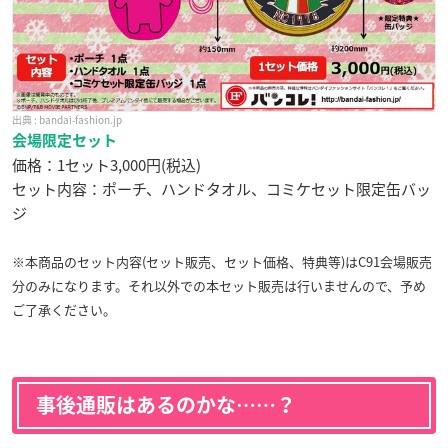
bandai-fashion.jp
会場限定セット
価格：1セット3,000円(税込)
セット内容：ポーチ、ハンドタオル、コミケセット限定缶バッ
ジ
※本商品のセット内容(セット販売、セット価格、特典等)はC91会場販売
分のみになります。それ以外での本セット販売は行いませんので、予め
ご了承ください。
事後通販はあるのかな……？