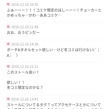
2016.12.16 19:35
ふぁーーー！！！コミケ限定のほしーーー！チョーカーと
かめっちゃ…かわ…ああコミケ…
2016.12.16 21:48
おお、おうピンだー
2016.12.16 14:38
ポーチ&タオルセット欲しい…けど冬コミは行けない(´；
д；｀)
2016.12.16 21:21
このストール良い！
欲しい！！
冬コミ限定なのかな？
2016.12.16 13:41
ストールについてるタグ？ってアクセケースとかについて