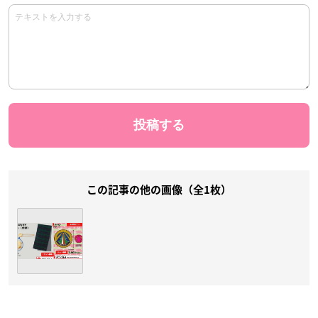
この記事の他の画像（全1枚）