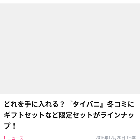
どれを手に入れる？『タイバニ』冬コミに
ギフトセットなど限定セットがラインナッ
プ！
2016年12月20日 19:00
ニュース