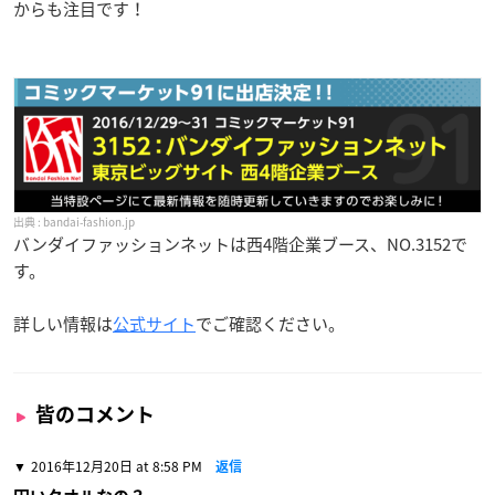
からも注目です！
bandai-fashion.jp
バンダイファッションネットは西4階企業ブース、NO.3152で
す。
詳しい情報は
公式サイト
でご確認ください。
皆のコメント
2016年12月20日 at 8:58 PM
返信