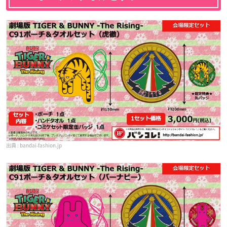
bandai-fashion.jp