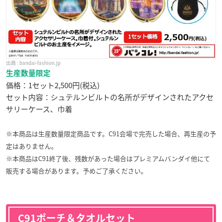
bandai-fashion.jp
生産数量限定
価格：1セット2,500円(税込)
セット内容：シュテルンビルトの名所がデザインされたアクセ
サリーケース、巾着
※本商品は生産数量限定商品です。C91会場で完売した場合、再生産の予
定はありません。
※本商品はC91終了後、残数があった場合はプレミアムバンダイ他にて
販売する場合があります。予めご了承ください。
C91ポーチ＆タオルセット