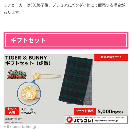
※チョーカーはC91終了後、プレミアムバンダイ他にて販売する場合が
あります。
ギフトセット
bandai-fashion.jp