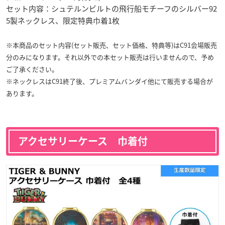
セット内容：シュテルンビルトの飛行船モチーフのシルバー92
5製ネックレス、限定特典巾着1枚
※本商品のセット内容(セット販売、セット価格、特典等)はC91会場販売
分のみになります。それ以外での本セット販売は行いませんので、予め
ご了承ください。
※ネックレスはC91終了後、プレミアムバンダイ他にて販売する場合が
あります。
アクセサリーケース 巾着付