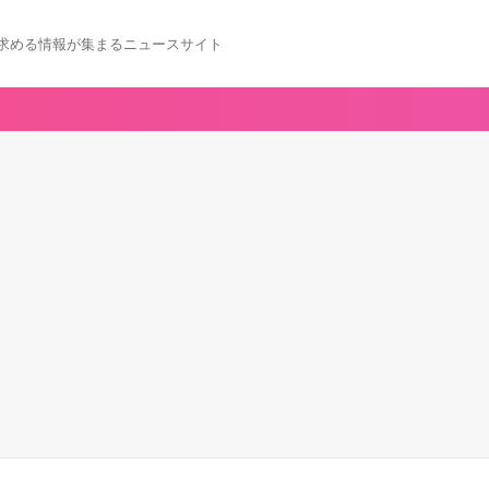
求める情報が集まるニュースサイト