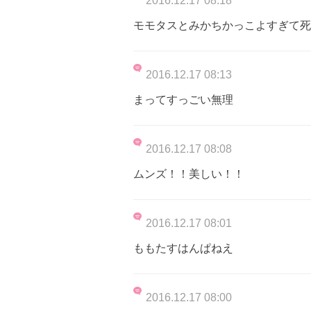
2016.12.17 08:18
モモタスとみかちかっこよすぎて死んだ
2016.12.17 08:13
まってすっごい無理
2016.12.17 08:08
ムンズ！！美しい！！
2016.12.17 08:01
ももたすはんぱねえ
2016.12.17 08:00