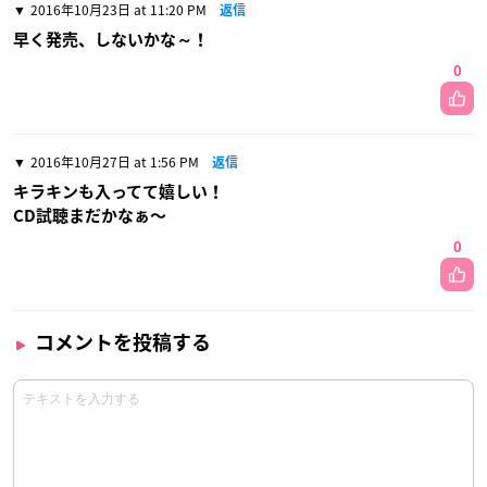
2016年10月23日 at 11:20 PM
返信
早く発売、しないかな～！
0
2016年10月27日 at 1:56 PM
返信
キラキンも入ってて嬉しい！
CD試聴まだかなぁ〜
0
コメントを投稿する