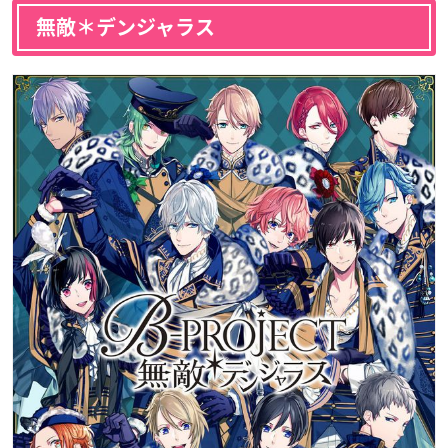
無敵＊デンジャラス