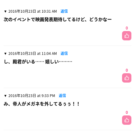
2016年10月23日 at 10:31 AM
返信
次のイベントで映画発表期待してるけど、どうかなー
0
2016年10月23日 at 11:04 AM
返信
し、殿君がいる…… 嬉しい………
0
2016年10月23日 at 9:33 PM
返信
み、帝人がメガネを外してるぅぅ！！
0