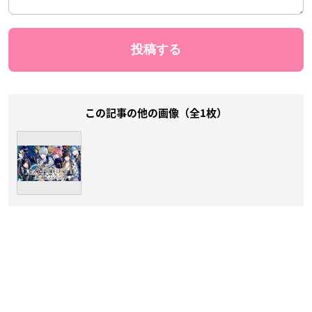
この記事の他の画像（全1枚）