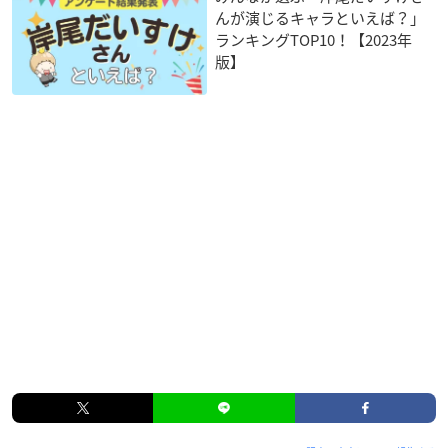
んが演じるキャラといえば？」
ランキングTOP10！【2023年
版】