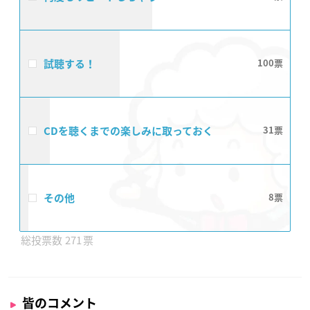
試聴する！
100
CDを聴くまでの楽しみに取っておく
31
その他
8
271
皆のコメント