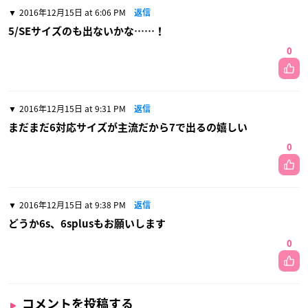
2016年12月15日 at 6:06 PM
返信
5/SEサイズのも出ないかな……！
0
2016年12月15日 at 9:31 PM
返信
まだまだ6対応サイズが主流だから7で出るの嬉しい
0
2016年12月15日 at 9:38 PM
返信
どうか6s、6splusもお願いします
0
コメントを投稿する