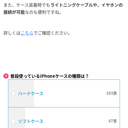
また、ケース装着時でも
ライトニングケーブルや、イヤホンの
なのも便利ですね。
接続が可能
詳しくは
こちら
でご確認ください。
普段使っているiPhoneケースの種類は？
ハードケース
103
ソフトケース
67