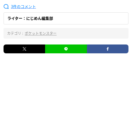
3
ライター：にじめん編集部
カテゴリ :
ポケットモンスター