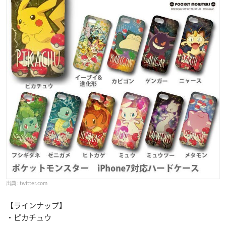
twitter.com
【ラインナップ】
・ピカチュウ