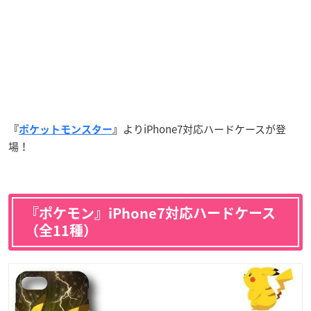
よりiPhone7対応ハードケースが登
『
ポケットモンスター
』
場！
『ポケモン』iPhone7対応ハードケース
（全11種）