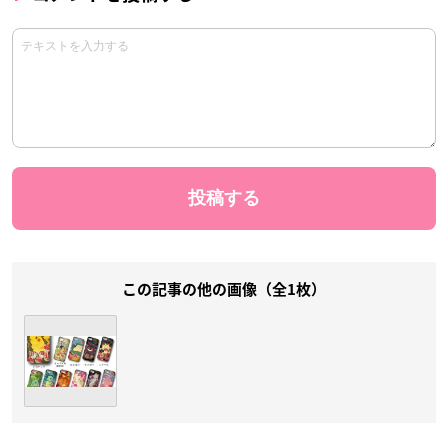
この記事の他の画像（全1枚）