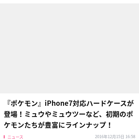
『ポケモン』iPhone7対応ハードケースが
登場！ミュウやミュウツーなど、初期のポ
ケモンたちが豊富にラインナップ！
2016年12月15日 16:58
ニュース