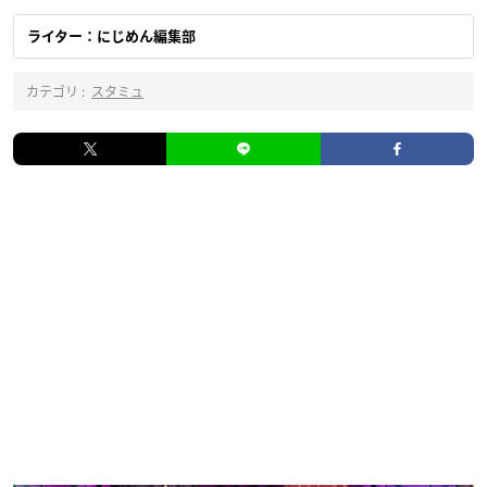
ライター：にじめん編集部
カテゴリ :
スタミュ