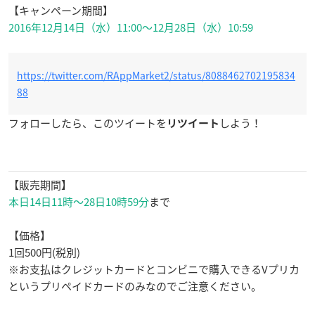
【キャンペーン期間】
2016年12月14日（水）11:00～12月28日（水）10:59
https://twitter.com/RAppMarket2/status/8088462702195834
88
フォローしたら、このツイートを
しよう！
リツイート
【販売期間】
本日14日11時〜28日10時59分
まで
【価格】
1回500円(税別)
※お支払はクレジットカードとコンビニで購入できるVプリカ
というプリペイドカードのみなのでご注意ください。