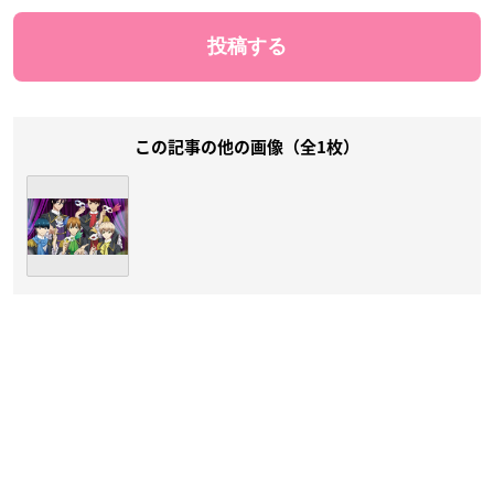
この記事の他の画像（全1枚）