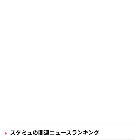
スタミュの関連ニュースランキング