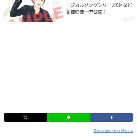
ージカルソングシリーズCMなど
各種映像一挙公開！
1コメント
記事の内容について報告する