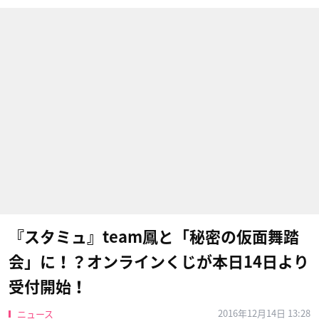
『スタミュ』team鳳と「秘密の仮面舞踏
会」に！？オンラインくじが本日14日より
受付開始！
2016年12月14日 13:28
ニュース