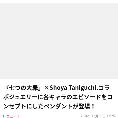
『七つの大罪』×Shoya Taniguchi.コラ
ボジュエリーに各キャラのエピソードをコ
ンセプトにしたペンダントが登場！
2016年12月08日 11:25
ニュース