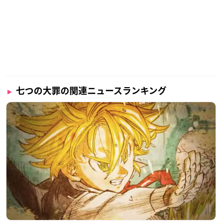
七つの大罪の関連ニュースランキング