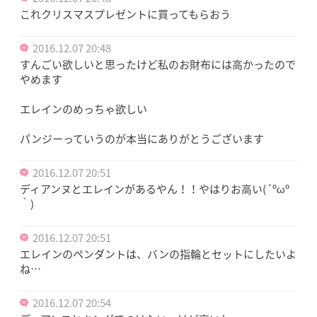
これクリスマスプレゼントに買ってもらおう
2016.12.07 20:48
すんごい欲しいと思ったけど私のお財布には高かったので
やめます
エレインのめっちゃ欲しい
パンジーっていうのが本当にありがとうございます
2016.12.07 20:51
ディアンヌとエレインがあるやん！！やはりお高い(´ºωº
｀)
2016.12.07 20:51
エレインのペンダントは、バンの指輪とセットにしたいよ
ね…
2016.12.07 20:54