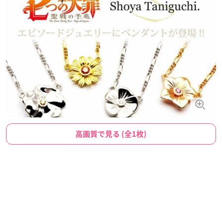
高画質で見る (全1枚)