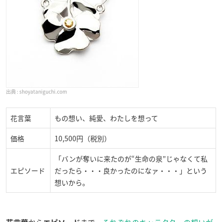
shoyataniguchi.com
花言葉
もの想い、純愛、わたしを想って
価格
10,500円（税別）
「バンが奪いに来たのが“生命の泉”じゃなくて私
エピソード
だったら・・・良かったのになァ・・・」という
想いから。