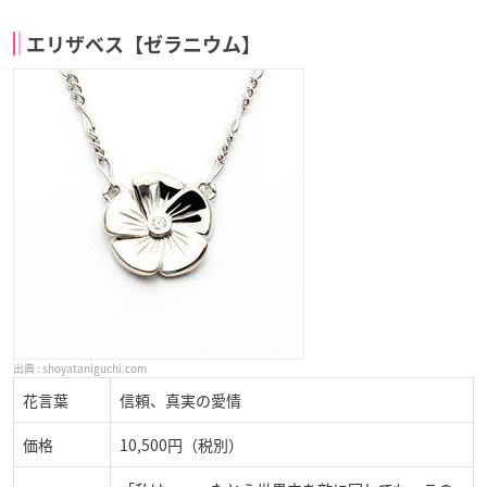
エリザベス
【ゼラニウム】
shoyataniguchi.com
花言葉
信頼、真実の愛情
価格
10,500円（税別）