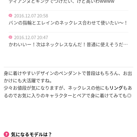
ディアンヌとキングでつけたい、けど高いわwwww
2016.12.07 20:58
バンの指輪とエレインのネックレス合わせて使いたい〜！
2016.12.07 20:47
かわいいー！次はネックレスなんだ！普通に使えそうだ…
身に着けやすいデザインのペンダントで普段はもちろん、お出
かけにも大活躍ですね。
少々お値段が気になりますが、ネックレスの他にも
もあ
リング
るのでお気に入りのキャラクターとペアで身に着けてみても◎
気になるモデルは？