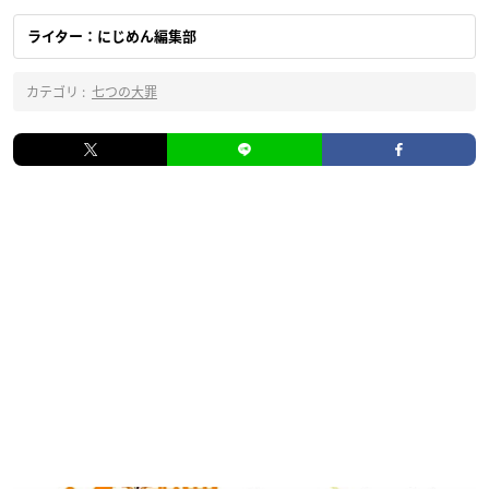
ライター：にじめん編集部
カテゴリ :
七つの大罪