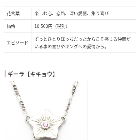
花言葉
楽しむ心、恋路、深い愛情、集う喜び
価格
10,500円（税別）
ずっとひとりぼっちだったからこそ感じる仲間が
エピソード
いる事の喜びやキングへの愛情から。
ギーラ【キキョウ】