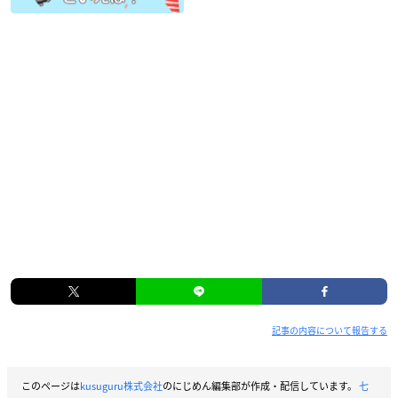
記事の内容について報告する
このページは
kusuguru株式会社
のにじめん編集部が作成・配信しています。
七