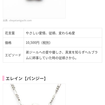
shoyataniguchi.com
花言葉
やさしい愛情、従順、変わらぬ愛
価格
10,500円（税別）
弟ジールへの愛や優しさ、真実を知らずヘルブラ
エピソード
ムに師事していた時の従順さから。
エレイン【パンジー】