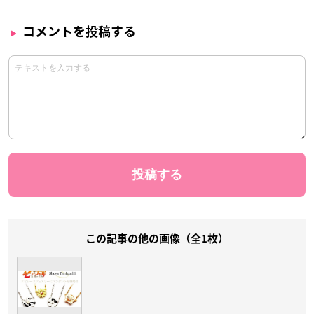
コメントを投稿する
この記事の他の画像（全1枚）