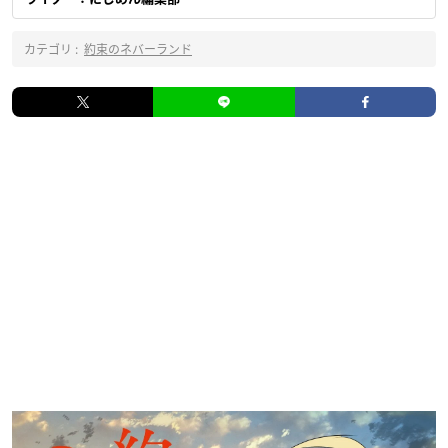
カテゴリ :
約束のネバーランド