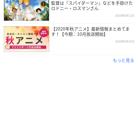
監督は『スパイダーマン』などを手掛けた
ロドニー・ロスマンさん
2020年6月11日
【2020年秋アニメ】最新情報まとめてま
す！【今期：10月放送開始】
2020年9月16日
もっと見る