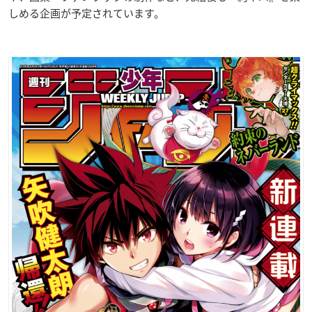
しめる企画が予定されています。