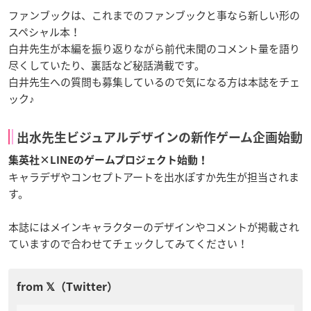
ファンブックは、これまでのファンブックと事なら新しい形の
スペシャル本！
白井先生が本編を振り返りながら前代未聞のコメント量を語り
尽くしていたり、裏話など秘話満載です。
白井先生への質問も募集しているので気になる方は本誌をチェ
ック♪
出水先生ビジュアルデザインの新作ゲーム企画始動
集英社×LINEのゲームプロジェクト始動！
キャラデザやコンセプトアートを出水ぽすか先生が担当されま
す。
本誌にはメインキャラクターのデザインやコメントが掲載され
ていますので合わせてチェックしてみてください！