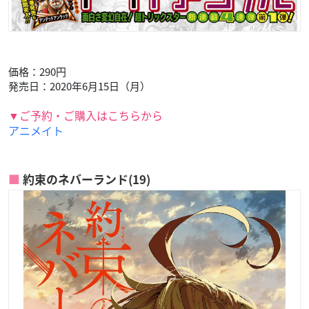
価格：290円
発売日：2020年6月15日（月）
▼ご予約・ご購入はこちらから
アニメイト
約束のネバーランド(19)