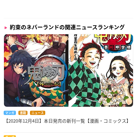
約束のネバーランドの関連ニュースランキング
マンガ
書籍
ニュース
【2020年12月4日】本日発売の新刊一覧【漫画・コミックス】