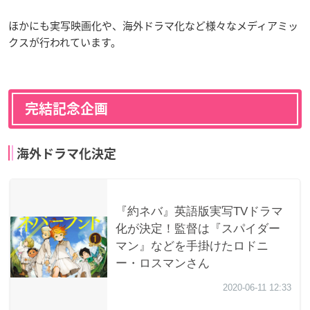
ほかにも実写映画化や、海外ドラマ化など様々なメディアミッ
クスが行われています。
完結記念企画
海外ドラマ化決定