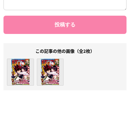
この記事の他の画像（全2枚）