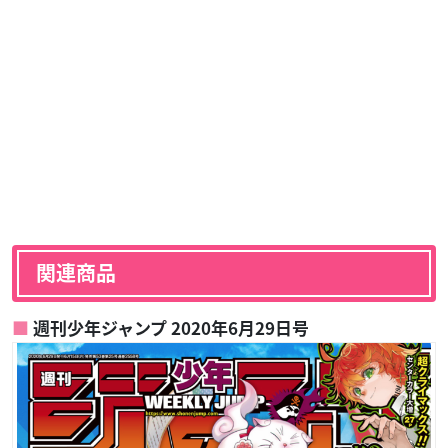
関連商品
週刊少年ジャンプ 2020年6月29日号