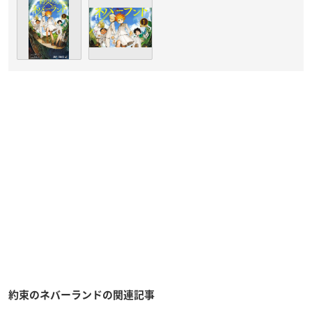
約束のネバーランドの関連記事