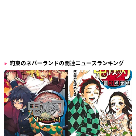
約束のネバーランドの関連ニュースランキング