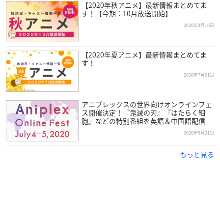
【2020年秋アニメ】最新情報まとめてま
す！【今期：10月放送開始】
2020年9月16日
【2020年夏アニメ】最新情報まとめてま
す！
2020年7月01日
アニプレックスの世界向けオンラインフェ
ス開催決定！『鬼滅の刃』『はたらく細
胞』などの特別番組を英語＆中国語配信
2020年5月31日
もっと見る