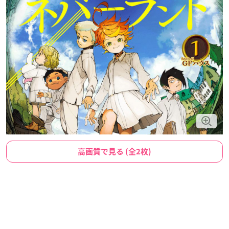
高画質で見る (全2枚)