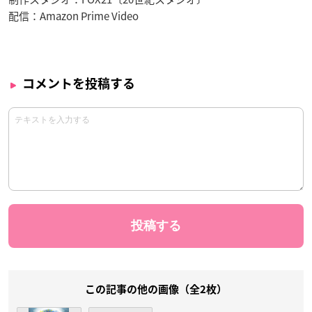
配信：Amazon Prime Video
コメントを投稿する
この記事の他の画像（全2枚）