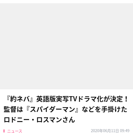
『約ネバ』英語版実写TVドラマ化が決定！
監督は『スパイダーマン』などを手掛けた
ロドニー・ロスマンさん
2020年06月11日 09:49
ニュース