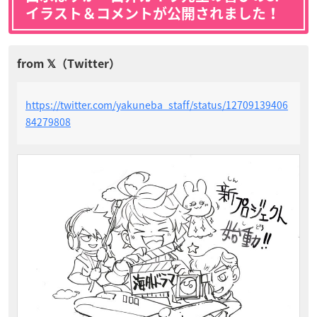
イラスト＆コメントが公開されました！
https://twitter.com/yakuneba_staff/status/12709139406
84279808