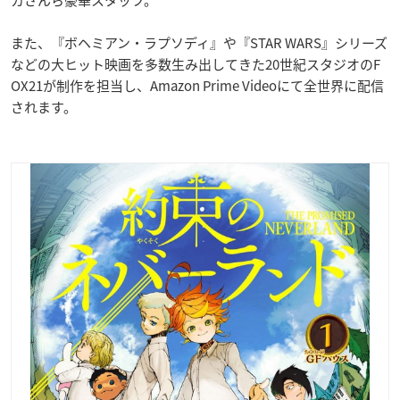
カさんら豪華スタッフ。
また、『ボヘミアン・ラプソディ』や『STAR WARS』シリーズ
などの大ヒット映画を多数生み出してきた20世紀スタジオのF
OX21が制作を担当し、Amazon Prime Videoにて全世界に配信
されます。