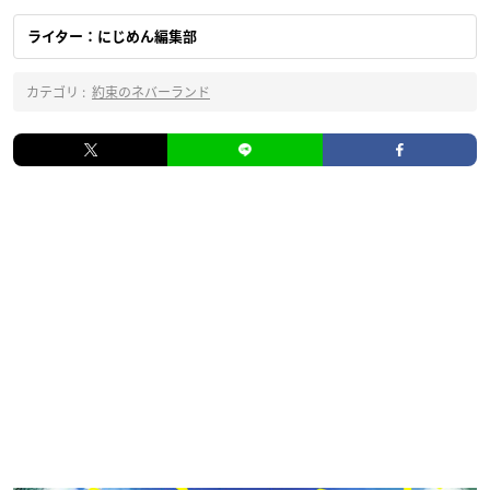
ライター：にじめん編集部
カテゴリ :
約束のネバーランド