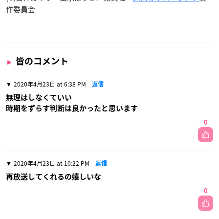
作委員会
皆のコメント
2020年4月23日 at 6:38 PM
返信
無理はしなくていい
時期をずらす判断は良かったと思います
0
2020年4月23日 at 10:22 PM
返信
再放送してくれるの嬉しいな
0