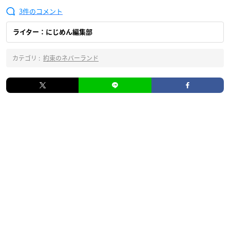
3
ライター：にじめん編集部
カテゴリ :
約束のネバーランド