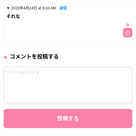
2020年4月24日 at 8:30 AM
返信
それな
0
コメントを投稿する