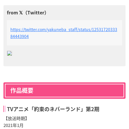
https://twitter.com/yakuneba_staff/status/12531720333
84443904
作品概要
TVアニメ「約束のネバーランド」第2期
【放送時期】
2021年1月