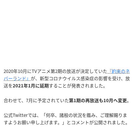
2020年10月にTVアニメ第2期の放送が決定していた
『約束のネ
バーランド』
が、新型コロナウイルス感染症の影響を受け、放
送を
することが発表されました。
2021年1月に延期
合わせて、7月に予定されていた
。
第1期の再放送も10月へ変更
公式Twitterでは、「何卒、諸般の状況を鑑み、ご理解賜りま
すようお願い申し上げます。」とコメントが公開されました。