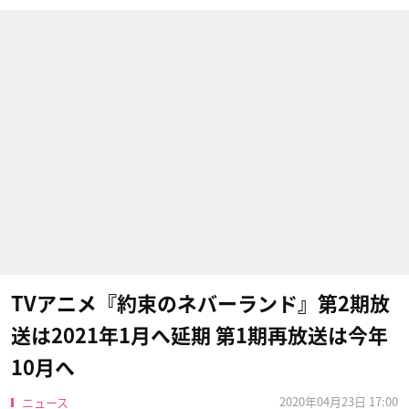
TVアニメ『約束のネバーランド』第2期放
送は2021年1月へ延期 第1期再放送は今年
10月へ
2020年04月23日 17:00
ニュース