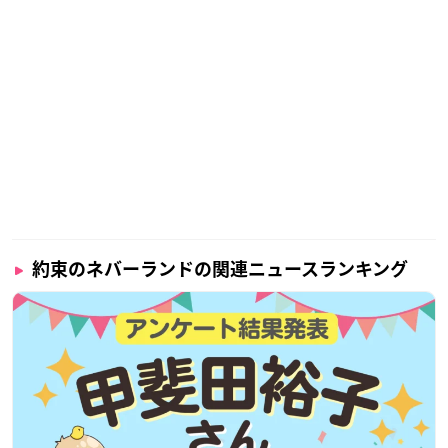
約束のネバーランドの関連ニュースランキング