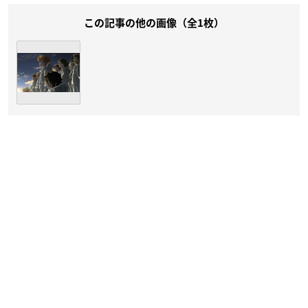
この記事の他の画像（全1枚）