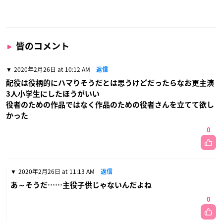
皆のコメント
2020年2月26日 at 10:12 AM
返信
配役は役柄的にハマりそうだとは思うけどだったらなお更主演
3人小学生にしたほうがいい
役者のための作品ではなく作品のための役者さんを立てて欲し
かった
0
2020年2月26日 at 11:13 AM
返信
あ～そうだ……主役子供じゃないんだよね
0