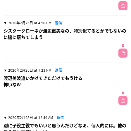
2020年2月26日 at 4:50 PM
返信
シスタークローネが渡辺直美なの、特別似てるとかでもないの
に腑に落ちてしまう
0
2020年2月26日 at 7:23 PM
返信
渡辺美波追いかけてきただけでもうける
怖いなW
0
2020年2月28日 at 12:49 AM
返信
別に子役主役でもいいと思うんだけどなぁ、個人的には。他の