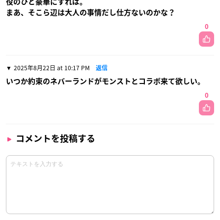
役のひと豪華にすれば。
まあ、そこら辺は大人の事情だし仕方ないのかな？
0
2025年8月22日 at 10:17 PM
返信
いつか約束のネバーランドがモンストとコラボ来て欲しい。
0
コメントを投稿する