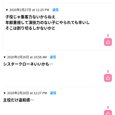
2020年2月27日 at 11:25 PM
返信
子役じゃ集客力ないからねえ
年齢重視して演技力のない子にやられても辛いし
そこは割り切るしかないかと
0
2020年2月26日 at 10:58 AM
返信
シスタークローネいいかも…
0
2020年2月26日 at 12:27 PM
返信
主役だけ違和感…
0