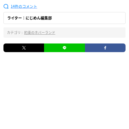
14
ライター：にじめん編集部
カテゴリ :
約束のネバーランド