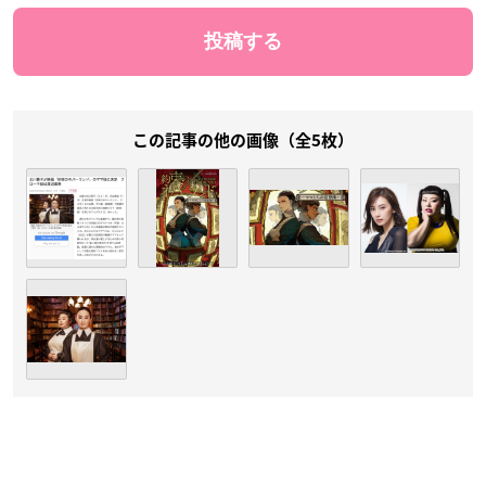
この記事の他の画像（全5枚）