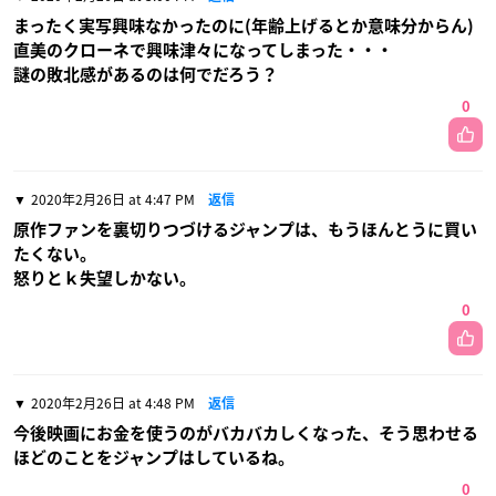
まったく実写興味なかったのに(年齢上げるとか意味分からん)
直美のクローネで興味津々になってしまった・・・
謎の敗北感があるのは何でだろう？
0
2020年2月26日 at 4:47 PM
返信
原作ファンを裏切りつづけるジャンプは、もうほんとうに買い
たくない。
怒りとｋ失望しかない。
0
2020年2月26日 at 4:48 PM
返信
今後映画にお金を使うのがバカバカしくなった、そう思わせる
ほどのことをジャンプはしているね。
0