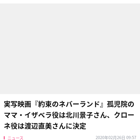
実写映画『約束のネバーランド』孤児院の
ママ・イザベラ役は北川景子さん、クロー
ネ役は渡辺直美さんに決定
2020年02月26日 09:57
ニュース