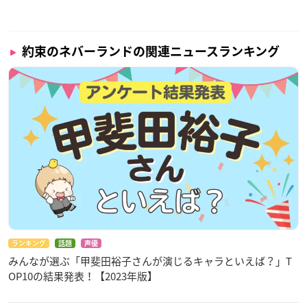
約束のネバーランドの関連ニュースランキング
ランキング
話題
声優
みんなが選ぶ「甲斐田裕子さんが演じるキャラといえば？」T
OP10の結果発表！【2023年版】